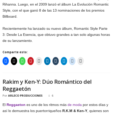
Rihanna. Luego, en el 2009 lanzó el álbum La Evolución Romantic
Style, con el que ganó 8 de las 13 nominaciones de los premios
Billboard.
Recientemente ha lanzado su nuevo álbum, Romantic Style Parte
3: Desde La Esencia, que obtuvo grandes a tan solo algunas horas
de su lanzamiento.
Comparte esto:
Rakim y Ken-Y: Dúo Romántico del
Reggaetón
Por
ARLECO PRODUCCIONES
6
El
Reggaeton
es uno de los ritmos más
de moda
por estos días y
así lo demuestra los puertorriqueños
R.K.M & Ken-Y
, quienes son