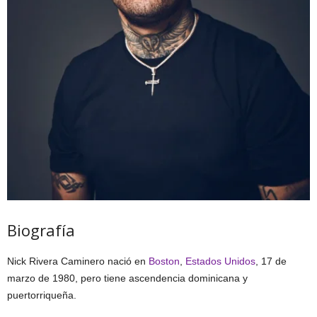
Biografía
Nick Rivera Caminero nació en
Boston
,
Estados Unidos
, 17 de
marzo de 1980, pero tiene ascendencia dominicana y
puertorriqueña.