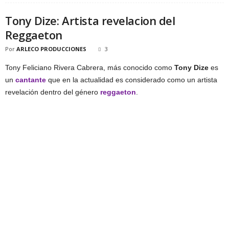
Tony Dize: Artista revelacion del
Reggaeton
Por
ARLECO PRODUCCIONES
3
Tony Feliciano Rivera Cabrera, más conocido como
Tony Dize
es
un
cantante
que en la actualidad es considerado como un artista
revelación dentro del género
reggaeton
.