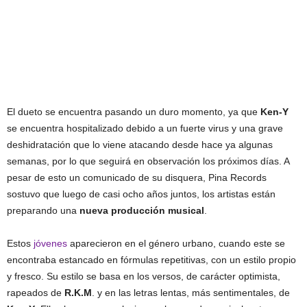
El dueto se encuentra pasando un duro momento, ya que
Ken-Y
se encuentra hospitalizado debido a un fuerte virus y una grave
deshidratación que lo viene atacando desde hace ya algunas
semanas, por lo que seguirá en observación los próximos días. A
pesar de esto un comunicado de su disquera, Pina Records
sostuvo que luego de casi ocho años juntos, los artistas están
preparando una
nueva producción musical
.
Estos
jóvenes
aparecieron en el género urbano, cuando este se
encontraba estancado en fórmulas repetitivas, con un estilo propio
y fresco. Su estilo se basa en los versos, de carácter optimista,
rapeados de
R.K.M
. y en las letras lentas, más sentimentales, de