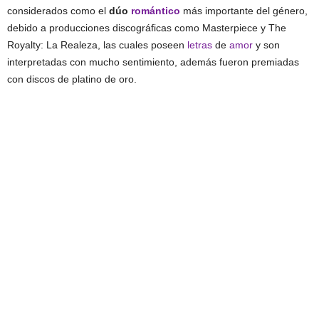
considerados como el
dúo
romántico
más importante del género,
debido a producciones discográficas como Masterpiece y The
Royalty: La Realeza, las cuales poseen
letras
de
amor
y son
interpretadas con mucho sentimiento, además fueron premiadas
con discos de platino de oro.