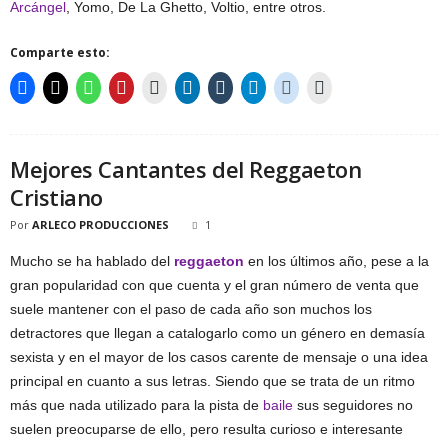
Arcángel
, Yomo, De La Ghetto, Voltio, entre otros.
Comparte esto:
Mejores Cantantes del Reggaeton
Cristiano
Por
ARLECO PRODUCCIONES
1
Mucho se ha hablado del
reggaeton
en los últimos año, pese a la
gran popularidad con que cuenta y el gran número de venta que
suele mantener con el paso de cada año son muchos los
detractores que llegan a catalogarlo como un género en demasía
sexista y en el mayor de los casos carente de mensaje o una idea
principal en cuanto a sus letras. Siendo que se trata de un ritmo
más que nada utilizado para la pista de
baile
sus seguidores no
suelen preocuparse de ello, pero resulta curioso e interesante