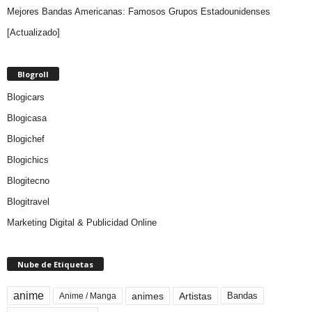
Mejores Bandas Americanas: Famosos Grupos Estadounidenses
[Actualizado]
Blogroll
Blogicars
Blogicasa
Blogichef
Blogichics
Blogitecno
Blogitravel
Marketing Digital & Publicidad Online
Nube de Etiquetas
anime
animes
Artistas
Bandas
Anime / Manga