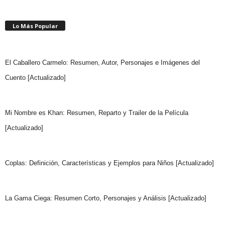
Lo Más Popular
El Caballero Carmelo: Resumen, Autor, Personajes e Imágenes del
Cuento [Actualizado]
Mi Nombre es Khan: Resumen, Reparto y Trailer de la Película
[Actualizado]
Coplas: Definición, Características y Ejemplos para Niños [Actualizado]
La Gama Ciega: Resumen Corto, Personajes y Análisis [Actualizado]