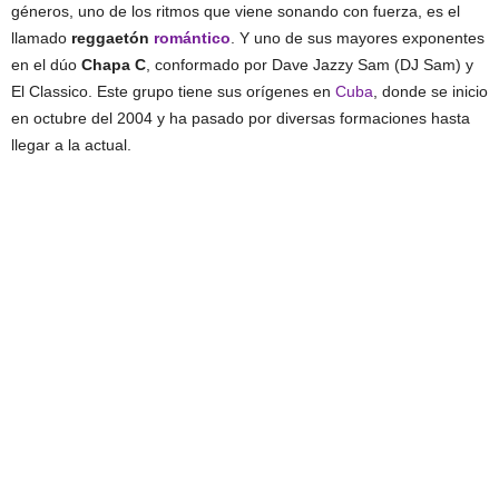
géneros, uno de los ritmos que viene sonando con fuerza, es el
llamado
reggaetón
romántico
. Y uno de sus mayores exponentes
en el dúo
Chapa C
, conformado por Dave Jazzy Sam (DJ Sam) y
El Classico. Este grupo tiene sus orígenes en
Cuba
, donde se inicio
en octubre del 2004 y ha pasado por diversas formaciones hasta
llegar a la actual.