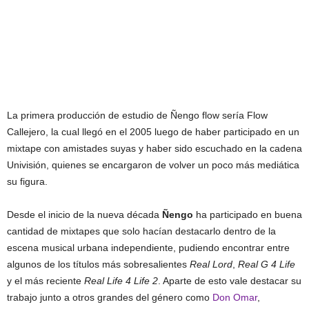
La primera producción de estudio de Ñengo flow sería Flow
Callejero, la cual llegó en el 2005 luego de haber participado en un
mixtape con amistades suyas y haber sido escuchado en la cadena
Univisión, quienes se encargaron de volver un poco más mediática
su figura.
Desde el inicio de la nueva década
Ñengo
ha participado en buena
cantidad de mixtapes que solo hacían destacarlo dentro de la
escena musical urbana independiente, pudiendo encontrar entre
algunos de los títulos más sobresalientes
Real Lord
,
Real G 4 Life
y el más reciente
Real Life 4 Life 2
. Aparte de esto vale destacar su
trabajo junto a otros grandes del género como
Don Omar
,