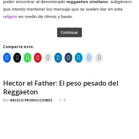
poder encontrar al denominado
reggaeton cristiano
, subgénero
que intenta mantener los mensaje que se suelen dar en esta
religión
en medio de ritmos y beats.
Continuar
Comparte esto:
Hector el Father: El peso pesado del
Reggaeton
Por
ARLECO PRODUCCIONES
2