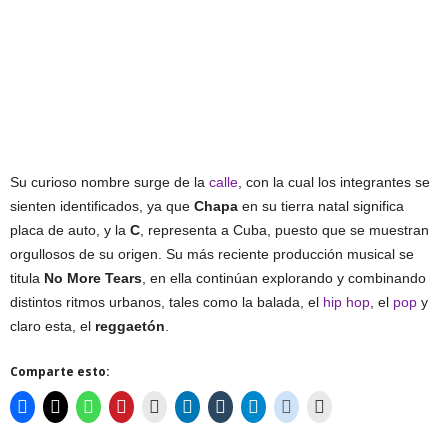
Su curioso nombre surge de la
calle
, con la cual los integrantes se
sienten identificados, ya que
Chapa
en su tierra natal significa
placa de auto, y la
C
, representa a Cuba, puesto que se muestran
orgullosos de su origen. Su más reciente producción musical se
titula
No More Tears
, en ella continúan explorando y combinando
distintos ritmos urbanos, tales como la balada, el
hip hop
, el
pop
y
claro esta, el
reggaetón
.
Comparte esto: