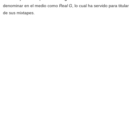
denominar en el medio como
Real G
, lo cual ha servido para titular
de sus mixtapes.