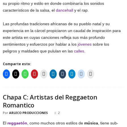
su propio ritmo y estilo en donde combinaría los sonidos
característicos de la salsa, el
dancehall
y el rap.
Las profundas tradiciones africanas de su pueblo natal y su
experiencia en la cárcel propiciaron un caudal de inspiración para
este artista en cuyas canciones refleja sus más profundo
sentimientos y esfuerzos por hablar a los
jóvenes
sobre los
peligros y maldades que pululan en las
calles
.
Comparte esto:
Chapa C: Artistas del Reggaeton
Romantico
Por
ARLECO PRODUCCIONES
2
El
reggaetón
, como muchos otros estilos de
música
, tiene sub-