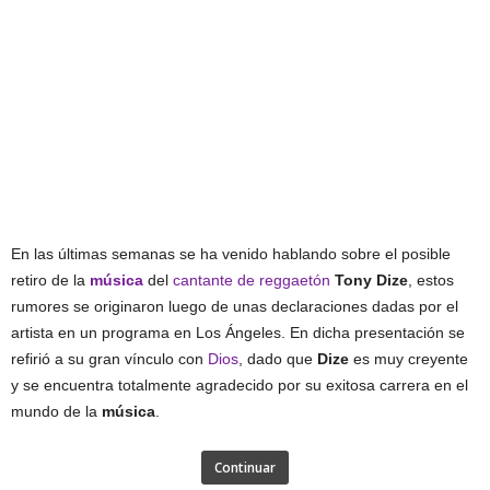
En las últimas semanas se ha venido hablando sobre el posible
retiro de la
música
del
cantante de reggaetón
Tony Dize
, estos
rumores se originaron luego de unas declaraciones dadas por el
artista en un programa en Los Ángeles. En dicha presentación se
refirió a su gran vínculo con
Dios
, dado que
Dize
es muy creyente
y se encuentra totalmente agradecido por su exitosa carrera en el
mundo de la
música
.
Continuar