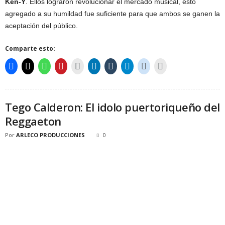
Ken-Y
. Ellos lograron revolucionar el mercado musical, esto
agregado a su humildad fue suficiente para que ambos se ganen la
aceptación del público.
Comparte esto:
Tego Calderon: El idolo puertoriqueño del
Reggaeton
Por
ARLECO PRODUCCIONES
0