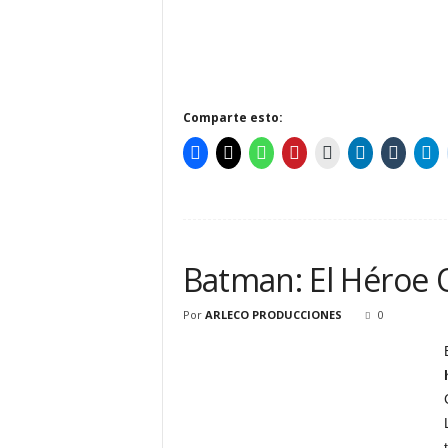
Comparte esto:
Batman: El Héroe 
Por
ARLECO PRODUCCIONES
0