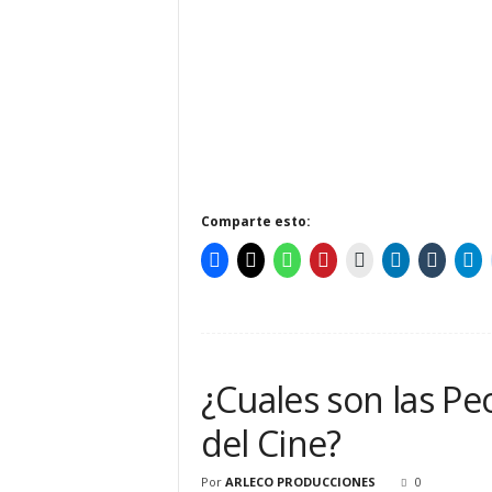
Comparte esto:
¿Cuales son las Peo
del Cine?
Por
ARLECO PRODUCCIONES
0