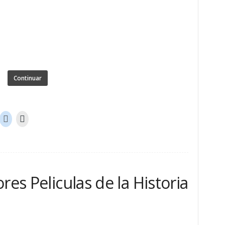
Continuar
res Peliculas de la Historia