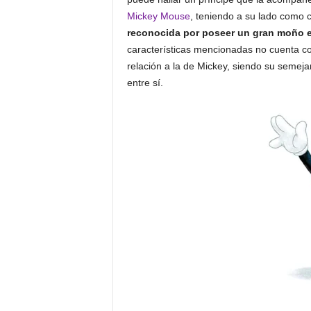
Mickey Mouse
, teniendo a su lado como
reconocida por poseer un gran moño en
características mencionadas no cuenta c
relación a la de Mickey, siendo su semeja
entre sí.