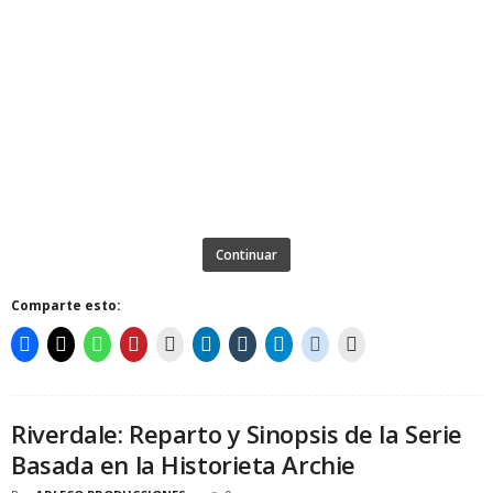
Continuar
Comparte esto:
Riverdale: Reparto y Sinopsis de la Serie
Basada en la Historieta Archie