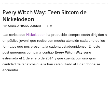
Every Witch Way: Teen Sitcom de
Nickelodeon
Por
ARLECO PRODUCCIONES
0
Las series que
Nickelodeon
ha producido siempre están dirigidas a
un público juvenil que recibe con mucha atención cada uno de los
formatos que nos presenta la cadena estadounidense. En este
post queremos compartir contigo
Every Witch Way
serie
estrenada el 1 de enero de 2014 y que cuenta con una gran
cantidad de fanáticos que la han catapultado al lugar donde se
encuentra.