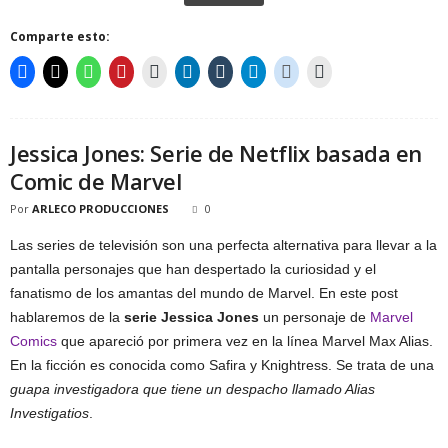
Comparte esto:
Jessica Jones: Serie de Netflix basada en
Comic de Marvel
Por
ARLECO PRODUCCIONES
0
Las series de televisión son una perfecta alternativa para llevar a la
pantalla personajes que han despertado la curiosidad y el
fanatismo de los amantas del mundo de Marvel. En este post
hablaremos de la
serie Jessica Jones
un personaje de
Marvel
Comics
que apareció por primera vez en la línea Marvel Max Alias.
En la ficción es conocida como Safira y Knightress. Se trata de una
guapa investigadora que tiene un despacho llamado Alias
Investigatios
.