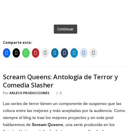
Continuar
Comparte esto:
Scream Queens: Antología de Terror y
Comedia Slasher
Por
ARLECO PRODUCCIONES
0
Las series de terror tienen un componente de suspenso que las
coloca entre las mejores y más aceptadas por la audiencia. Como
siempre el blog te trae los mejores proyectos y en este post
hablaremos de
Scream Queens
, una serie producida en los