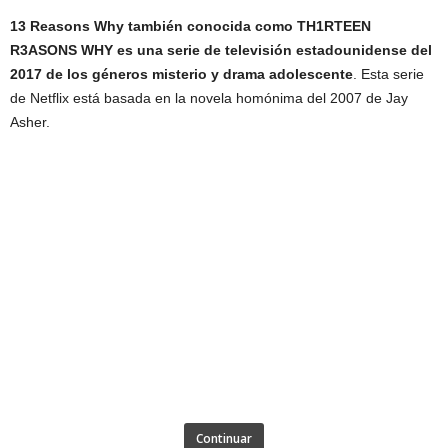
13 Reasons Why también conocida como TH1RTEEN
R3ASONS WHY es una serie de televisión estadounidense del
2017 de los géneros misterio y drama adolescente
. Esta serie
de Netflix está basada en la novela homónima del 2007 de Jay
Asher.
Continuar