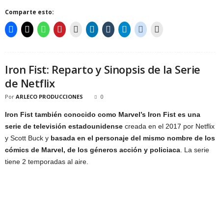
Comparte esto:
Iron Fist: Reparto y Sinopsis de la Serie
de Netflix
Por
ARLECO PRODUCCIONES
0
Iron Fist también conocido como Marvel’s Iron Fist es una
serie de televisión estadounidense
creada en el 2017 por Netflix
y Scott Buck y
basada en el personaje del mismo nombre de los
cómics de Marvel, de los géneros acción y policiaca
. La serie
tiene 2 temporadas al aire.