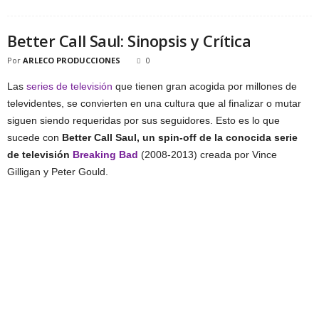
Better Call Saul: Sinopsis y Crítica
Por
ARLECO PRODUCCIONES
0
Las
series de televisión
que tienen gran acogida por millones de
televidentes, se convierten en una cultura que al finalizar o mutar
siguen siendo requeridas por sus seguidores. Esto es lo que
sucede con
Better Call Saul, un spin-off de la conocida serie
de televisión
Breaking Bad
(2008-2013) creada por Vince
Gilligan y Peter Gould.