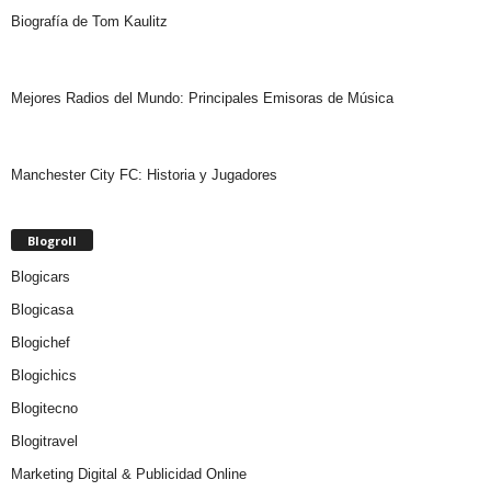
Biografía de Tom Kaulitz
Mejores Radios del Mundo: Principales Emisoras de Música
Manchester City FC: Historia y Jugadores
Blogroll
Blogicars
Blogicasa
Blogichef
Blogichics
Blogitecno
Blogitravel
Marketing Digital & Publicidad Online