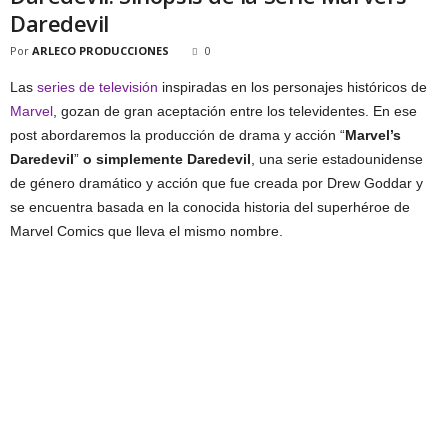
Daredevil
Por
ARLECO PRODUCCIONES
0
Las
series de televisión
inspiradas en los personajes históricos de
Marvel
, gozan de gran aceptación entre los televidentes. En ese
post abordaremos la producción de drama y acción “
Marvel’s
Daredevil
”
o simplemente Daredevil
, una serie estadounidense
de género dramático y acción que fue creada por Drew Goddar y
se encuentra basada en la conocida historia del superhéroe de
Marvel Comics que lleva el mismo nombre.