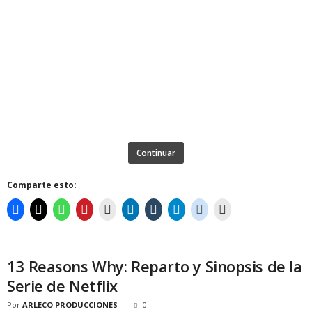
Continuar
Comparte esto:
13 Reasons Why: Reparto y Sinopsis de la
Serie de Netflix
Por
ARLECO PRODUCCIONES
0