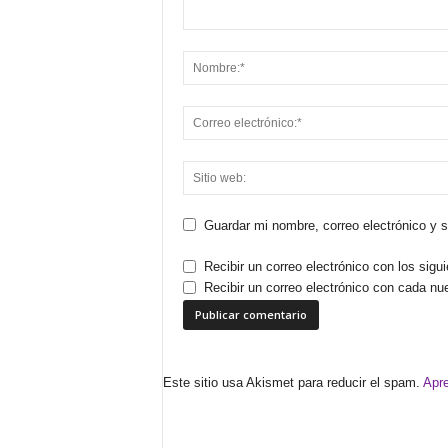
Guardar mi nombre, correo electrónico y 
Recibir un correo electrónico con los sigu
Recibir un correo electrónico con cada nu
Este sitio usa Akismet para reducir el spam.
Apre