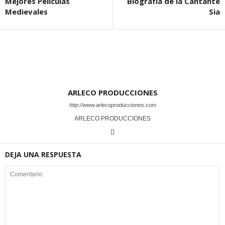
Mejores Películas
Biografía de la Cantante
Medievales
Sia
ARLECO PRODUCCIONES
http://www.arlecoproducciones.com
ARLECO PRODUCCIONES
DEJA UNA RESPUESTA