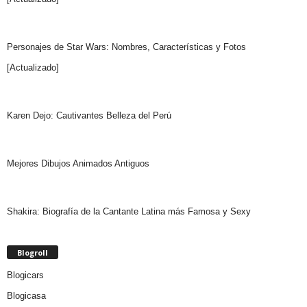
Personajes de Star Wars: Nombres, Características y Fotos
[Actualizado]
Karen Dejo: Cautivantes Belleza del Perú
Mejores Dibujos Animados Antiguos
Shakira: Biografía de la Cantante Latina más Famosa y Sexy
Blogroll
Blogicars
Blogicasa