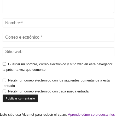
Guardar mi nombre, correo electrónico y sitio web en este navegador
la próxima vez que comente.
Recibir un correo electrónico con los siguientes comentarios a esta
entrada.
Recibir un correo electrónico con cada nueva entrada.
Este sitio usa Akismet para reducir el spam.
Aprende cómo se procesan los