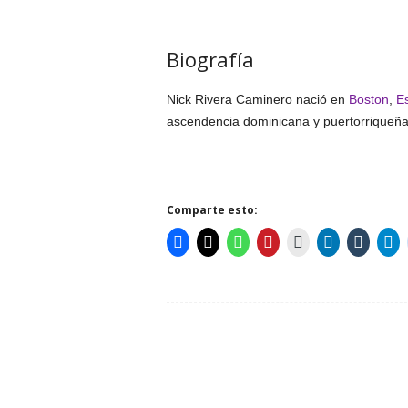
Biografía
Nick Rivera Caminero nació en
Boston
,
E
ascendencia dominicana y puertorriqueña
Comparte esto: