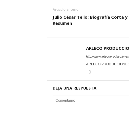
Artículo anterior
Julio César Tello: Biografía Corta y
Resumen
ARLECO PRODUCCI
http://www.arlecoproduccione
ARLECO PRODUCCIONE
DEJA UNA RESPUESTA