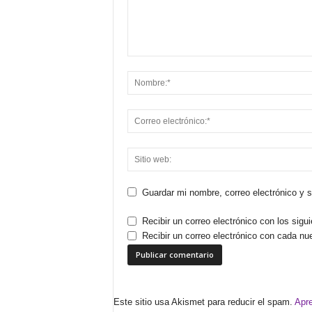
Guardar mi nombre, correo electrónico y 
Recibir un correo electrónico con los sigu
Recibir un correo electrónico con cada nu
Este sitio usa Akismet para reducir el spam.
Apre