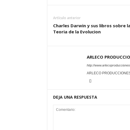
Artículo anterior
Charles Darwin y sus libros sobre l
Teoria de la Evolucion
ARLECO PRODUCCI
http://www.arlecoproduccione
ARLECO PRODUCCIONE
DEJA UNA RESPUESTA