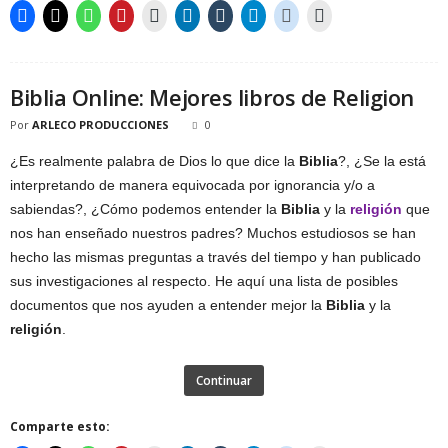
Biblia Online: Mejores libros de Religion
Por
ARLECO PRODUCCIONES
0
¿Es realmente palabra de Dios lo que dice la
Biblia
?, ¿Se la está
interpretando de manera equivocada por ignorancia y/o a
sabiendas?, ¿Cómo podemos entender la
Biblia
y la
religión
que
nos han enseñado nuestros padres? Muchos estudiosos se han
hecho las mismas preguntas a través del tiempo y han publicado
sus investigaciones al respecto. He aquí una lista de posibles
documentos que nos ayuden a entender mejor la
Biblia
y la
religión
.
Continuar
Comparte esto: