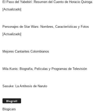
El Paso del Yabebirí: Resumen del Cuento de Horacio Quiroga
[Actualizado]
Personajes de Star Wars: Nombres, Características y Fotos
[Actualizado]
Mejores Cantantes Colombianos
Mila Kunis: Biografía, Películas y Programas de Televisión
Sasuke: La Antitesis de Naruto
Blogroll
Blogicars