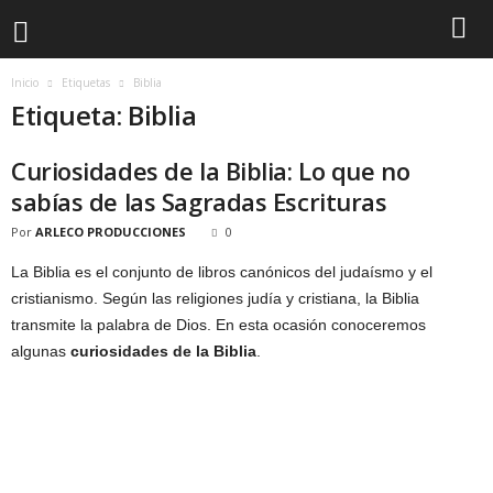
Inicio
Etiquetas
Biblia
Etiqueta: Biblia
Curiosidades de la Biblia: Lo que no
sabías de las Sagradas Escrituras
Por
ARLECO PRODUCCIONES
0
La Biblia es el conjunto de libros canónicos del judaísmo y el
cristianismo. Según las religiones judía y cristiana, la Biblia
transmite la palabra de Dios. En esta ocasión conoceremos
algunas
curiosidades de la Biblia
.