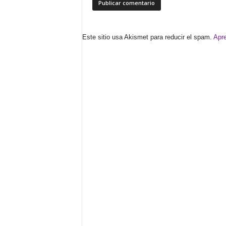
Este sitio usa Akismet para reducir el spam.
Apre