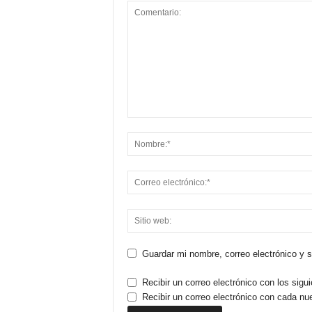
Guardar mi nombre, correo electrónico y 
Recibir un correo electrónico con los sigu
Recibir un correo electrónico con cada nu