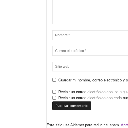
Guardar mi nombre, correo electrónico y 
Recibir un correo electrónico con los sigu
Recibir un correo electrónico con cada nu
Este sitio usa Akismet para reducir el spam.
Apre