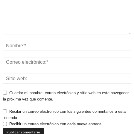
Guardar mi nombre, correo electrónico y sitio web en este navegador
la próxima vez que comente.
Recibir un correo electrónico con los siguientes comentarios a esta
entrada.
Recibir un correo electrónico con cada nueva entrada.