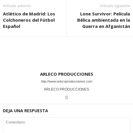
Artículo anterior
Artículo siguiente
Atlético de Madrid: Los
Lone Survivor: Película
Colchoneros del Fútbol
Bélica ambientada en la
Español
Guerra en Afganistán
ARLECO PRODUCCIONES
http://www.arlecoproducciones.com
ARLECO PRODUCCIONES
DEJA UNA RESPUESTA