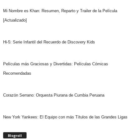
Mi Nombre es Khan: Resumen, Reparto y Trailer de la Película
[Actualizado]
Hi-5: Serie Infantil del Recuerdo de Discovery Kids
Películas más Graciosas y Divertidas: Películas Cómicas
Recomendadas
Corazón Serrano: Orquesta Piurana de Cumbia Peruana
New York Yankees: El Equipo con más Títulos de las Grandes Ligas
Blogroll