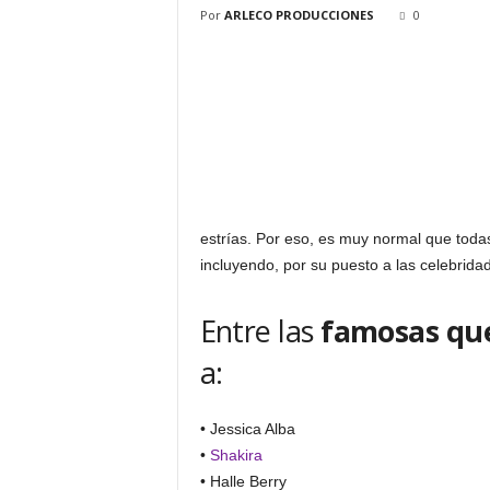
Por
ARLECO PRODUCCIONES
0
estrías. Por eso, es muy normal que toda
incluyendo, por su puesto a las celebrida
Entre las
famosas que
a:
• Jessica Alba
•
Shakira
• Halle Berry