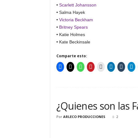
•
Scarlett Johansson
• Salma Hayek
•
Victoria Beckham
•
Britney Spears
• Katie Holmes
• Kate Beckinsale
Comparte esto:
¿Quienes son las 
Por
ARLECO PRODUCCIONES
2