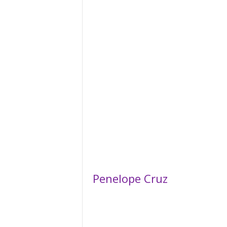
Penelope Cruz