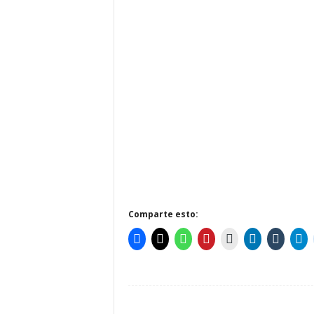
Comparte esto: