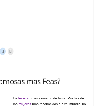
Famosas mas Feas?
La
belleza
no es sinónimo de fama. Muchas de
las
mujeres
más reconocidas a nivel mundial no