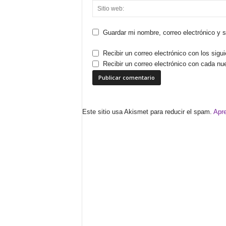
Guardar mi nombre, correo electrónico y 
Recibir un correo electrónico con los sigu
Recibir un correo electrónico con cada nu
Este sitio usa Akismet para reducir el spam.
Apre