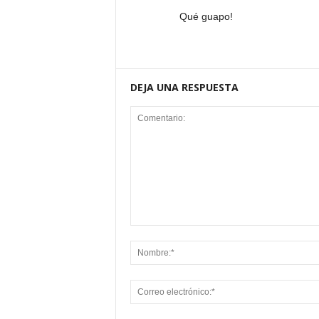
Qué guapo!
DEJA UNA RESPUESTA