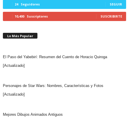
24
Seguidores
SEGUIR
10,400
Suscriptores
SUSCRIBIRTE
Lo Más Popular
El Paso del Yabebirí: Resumen del Cuento de Horacio Quiroga
[Actualizado]
Personajes de Star Wars: Nombres, Características y Fotos
[Actualizado]
Mejores Dibujos Animados Antiguos