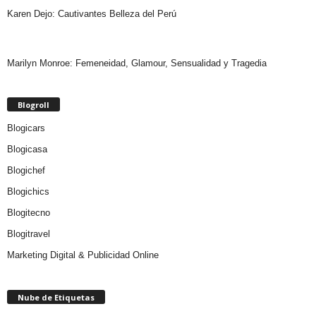
Karen Dejo: Cautivantes Belleza del Perú
Marilyn Monroe: Femeneidad, Glamour, Sensualidad y Tragedia
Blogroll
Blogicars
Blogicasa
Blogichef
Blogichics
Blogitecno
Blogitravel
Marketing Digital & Publicidad Online
Nube de Etiquetas