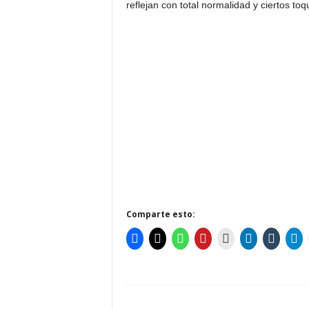
reflejan con total normalidad y ciertos t
Comparte esto: