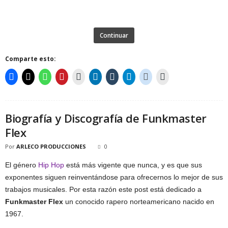
Continuar
Comparte esto:
Biografía y Discografía de Funkmaster
Flex
Por
ARLECO PRODUCCIONES
0
El género
Hip Hop
está más vigente que nunca, y es que sus
exponentes siguen reinventándose para ofrecernos lo mejor de sus
trabajos musicales. Por esta razón este post está dedicado a
Funkmaster Flex
un conocido rapero norteamericano nacido en
1967.