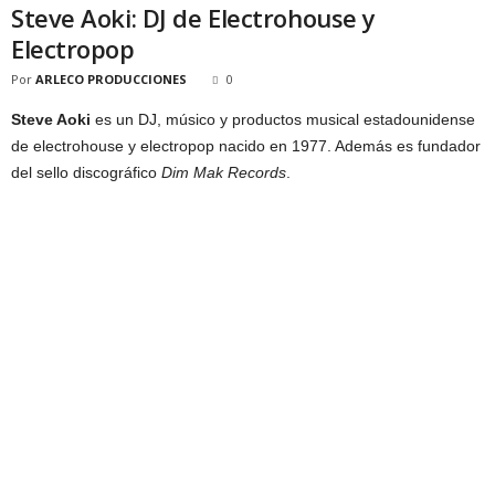
Steve Aoki: DJ de Electrohouse y
Electropop
Por
ARLECO PRODUCCIONES
0
Steve Aoki
es un DJ, músico y productos musical estadounidense
de electrohouse y electropop nacido en 1977. Además es fundador
del sello discográfico
Dim Mak Records
.