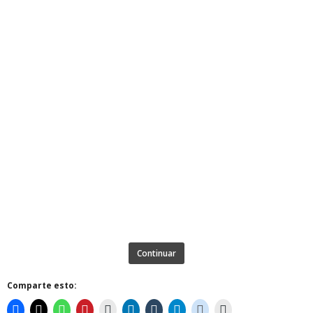
Continuar
Comparte esto: