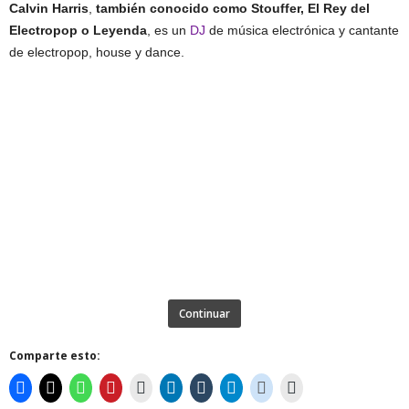
Calvin Harris
,
también conocido como Stouffer, El Rey del
Electropop o Leyenda
, es un
DJ
de música electrónica y cantante
de electropop, house y dance.
Continuar
Comparte esto: