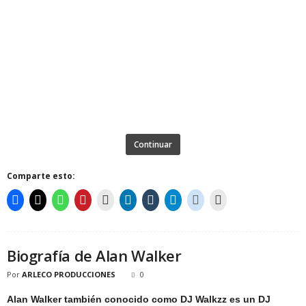
Continuar
Comparte esto:
Biografía de Alan Walker
Por
ARLECO PRODUCCIONES
0
Alan Walker también conocido como DJ Walkzz es un DJ