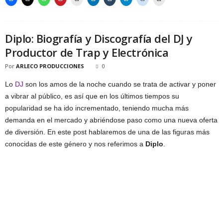
Diplo: Biografía y Discografía del DJ y
Productor de Trap y Electrónica
Por
ARLECO PRODUCCIONES
0
Lo
DJ
son los amos de la noche cuando se trata de activar y poner
a vibrar al público, es así que en los últimos tiempos su
popularidad se ha ido incrementado, teniendo mucha más
demanda en el mercado y abriéndose paso como una nueva oferta
de diversión. En este post hablaremos de una de las figuras más
conocidas de este género y nos referimos a
Diplo
.