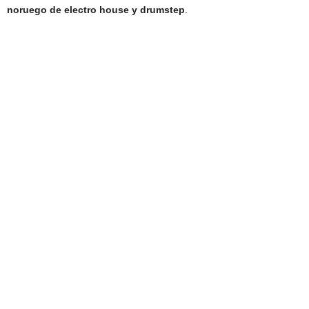
noruego de electro house y drumstep
.