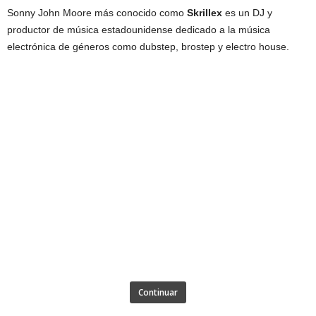
Sonny John Moore más conocido como
Skrillex
es un DJ y
productor de música estadounidense dedicado a la música
electrónica de géneros como dubstep, brostep y electro house.
Continuar