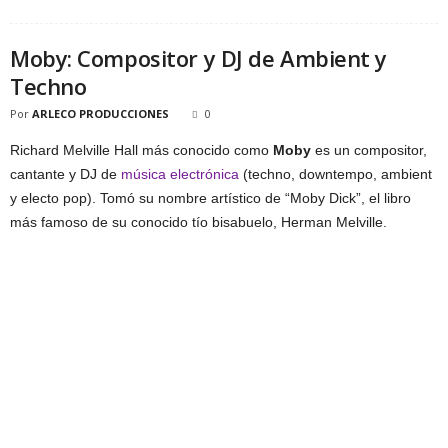
Moby: Compositor y DJ de Ambient y
Techno
Por
ARLECO PRODUCCIONES
0
Richard Melville Hall más conocido como
Moby
es un compositor,
cantante y DJ de
música electrónica
(techno, downtempo, ambient
y electo pop). Tomó su nombre artístico de “Moby Dick”, el libro
más famoso de su conocido tío bisabuelo, Herman Melville.