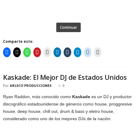
Continuar
Comparte esto:
Kaskade: El Mejor DJ de Estados Unidos
Por
ARLECO PRODUCCIONES
0
Ryan Raddon, más conocido como
Kaskade
es un DJ y productor
discográfico estadounidense de géneros como house, proggresive
house, deep house, chill out, drum & bass y eletro house,
considerado como uno de los mejores DJs de la nación.