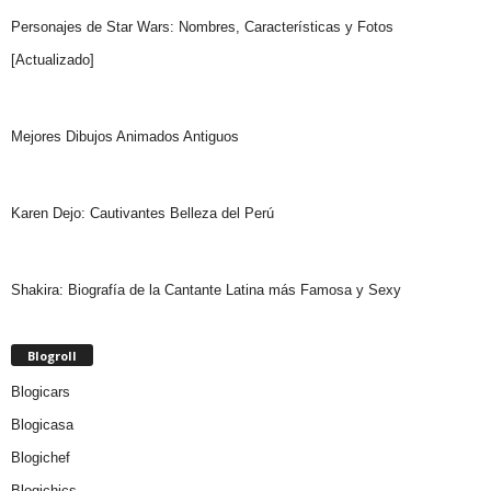
Personajes de Star Wars: Nombres, Características y Fotos
[Actualizado]
Mejores Dibujos Animados Antiguos
Karen Dejo: Cautivantes Belleza del Perú
Shakira: Biografía de la Cantante Latina más Famosa y Sexy
Blogroll
Blogicars
Blogicasa
Blogichef
Blogichics