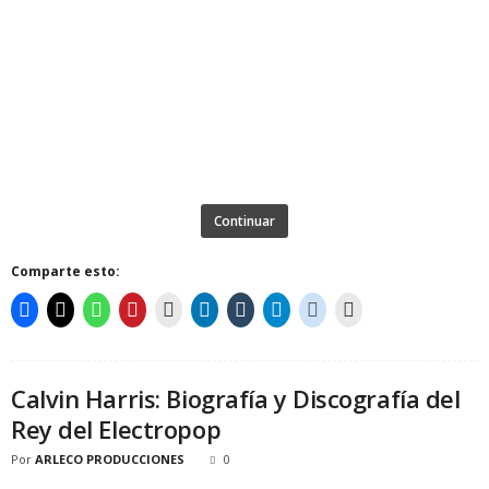
Continuar
Comparte esto:
Calvin Harris: Biografía y Discografía del
Rey del Electropop
Por
ARLECO PRODUCCIONES
0