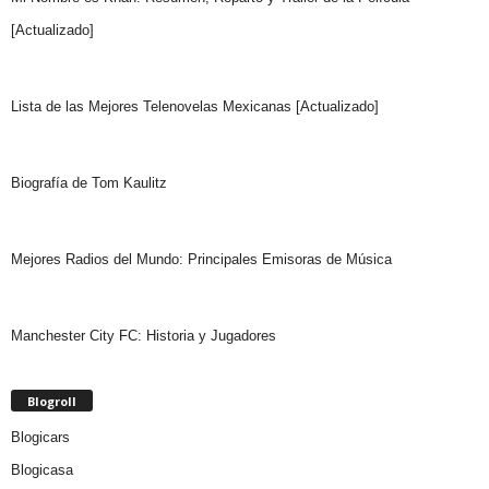
[Actualizado]
Lista de las Mejores Telenovelas Mexicanas [Actualizado]
Biografía de Tom Kaulitz
Mejores Radios del Mundo: Principales Emisoras de Música
Manchester City FC: Historia y Jugadores
Blogroll
Blogicars
Blogicasa