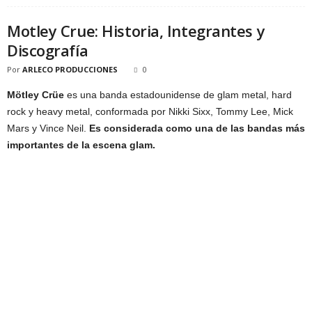
Motley Crue: Historia, Integrantes y
Discografía
Por
ARLECO PRODUCCIONES
0
Mötley Crüe
es una banda estadounidense de glam metal, hard
rock y heavy metal, conformada por Nikki Sixx, Tommy Lee, Mick
Mars y Vince Neil.
Es considerada como una de las bandas más
importantes de la escena glam.