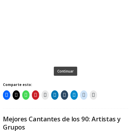
Continuar
Comparte esto:
Mejores Cantantes de los 90: Artistas y
Grupos