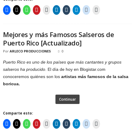
Mejores y más Famosos Salseros de
Puerto Rico [Actualizado]
Por
ARLECO PRODUCCIONES
0
Puerto Rico es uno de los países que más cantantes y grupos
salseros ha producido
. El día de hoy en Blogistar.com
conoceremos quiénes son los
artistas más famosos de la salsa
boricua.
Continuar
Comparte esto: