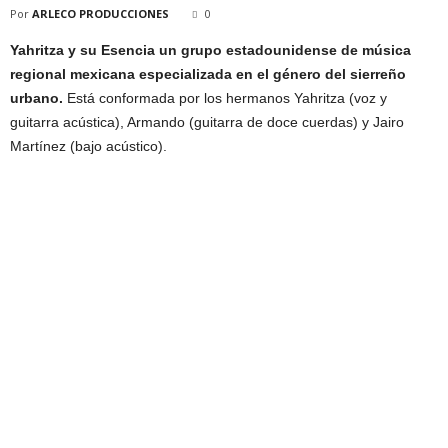
Por
ARLECO PRODUCCIONES
0
Yahritza y su Esencia un grupo estadounidense de música
regional mexicana especializada en el género del sierreño
urbano.
Está conformada por los hermanos Yahritza (voz y
guitarra acústica), Armando (guitarra de doce cuerdas) y Jairo
Martínez (bajo acústico).