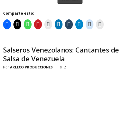
Comparte esto:
Salseros Venezolanos: Cantantes de
Salsa de Venezuela
Por
ARLECO PRODUCCIONES
2