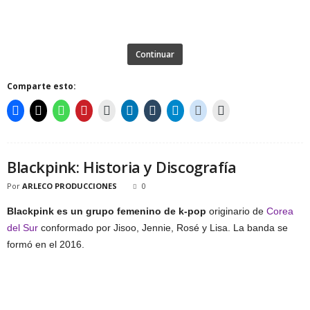
Continuar
Comparte esto:
Blackpink: Historia y Discografía
Por
ARLECO PRODUCCIONES
0
Blackpink es un grupo femenino de k-pop
originario de
Corea
del Sur
conformado por Jisoo, Jennie, Rosé y Lisa. La banda se
formó en el 2016.