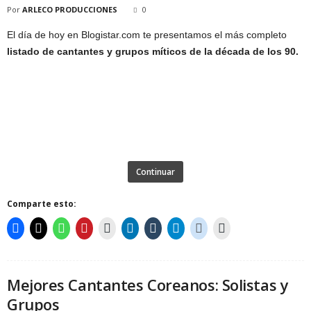
Por
ARLECO PRODUCCIONES
0
El día de hoy en Blogistar.com te presentamos el más completo
listado de cantantes y grupos míticos de la década de los 90.
Continuar
Comparte esto:
Mejores Cantantes Coreanos: Solistas y
Grupos