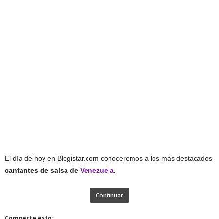
El día de hoy en Blogistar.com conoceremos a los más destacados
cantantes de salsa de
Venezuela
.
Continuar
Comparte esto: