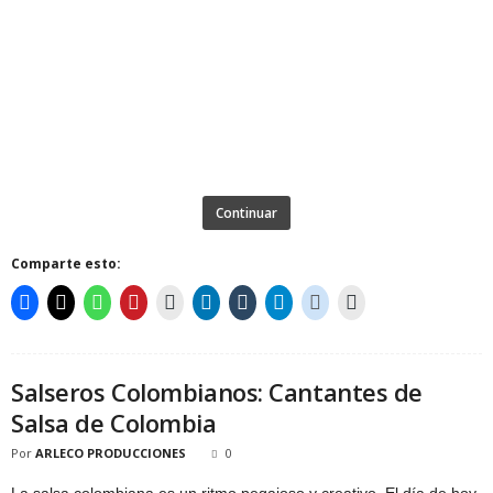
Continuar
Comparte esto:
Salseros Colombianos: Cantantes de
Salsa de Colombia
Por
ARLECO PRODUCCIONES
0