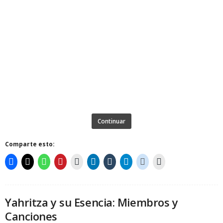
Continuar
Comparte esto:
Yahritza y su Esencia: Miembros y
Canciones