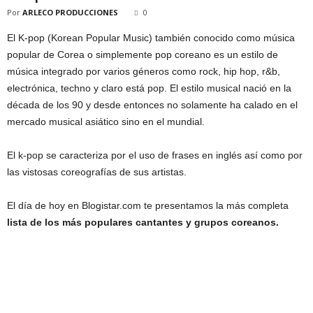
Por
ARLECO PRODUCCIONES
0
El K-pop (Korean Popular Music) también conocido como música
popular de Corea o simplemente pop coreano es un estilo de
música integrado por varios géneros como rock, hip hop, r&b,
electrónica, techno y claro está pop. El estilo musical nació en la
década de los 90 y desde entonces no solamente ha calado en el
mercado musical asiático sino en el mundial.
El k-pop se caracteriza por el uso de frases en inglés así como por
las vistosas coreografías de sus artistas.
El día de hoy en Blogistar.com te presentamos la más completa
lista de los más populares cantantes y grupos coreanos.