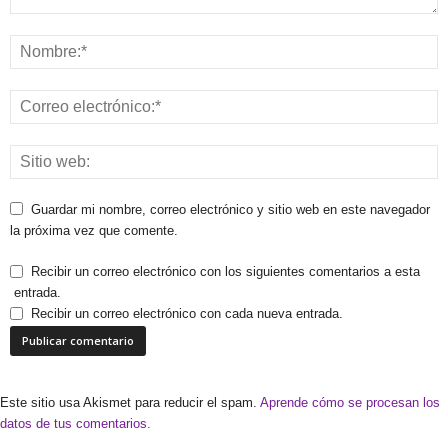
Guardar mi nombre, correo electrónico y sitio web en este navegador
la próxima vez que comente.
Recibir un correo electrónico con los siguientes comentarios a esta
entrada.
Recibir un correo electrónico con cada nueva entrada.
Este sitio usa Akismet para reducir el spam.
Aprende cómo se procesan los
datos de tus comentarios.