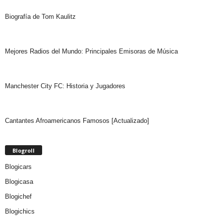
Biografía de Tom Kaulitz
Mejores Radios del Mundo: Principales Emisoras de Música
Manchester City FC: Historia y Jugadores
Cantantes Afroamericanos Famosos [Actualizado]
Blogroll
Blogicars
Blogicasa
Blogichef
Blogichics