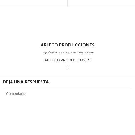
ARLECO PRODUCCIONES
http://www.arlecoproducciones.com
ARLECO PRODUCCIONES
DEJA UNA RESPUESTA