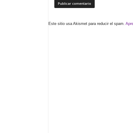
Este sitio usa Akismet para reducir el spam.
Apre