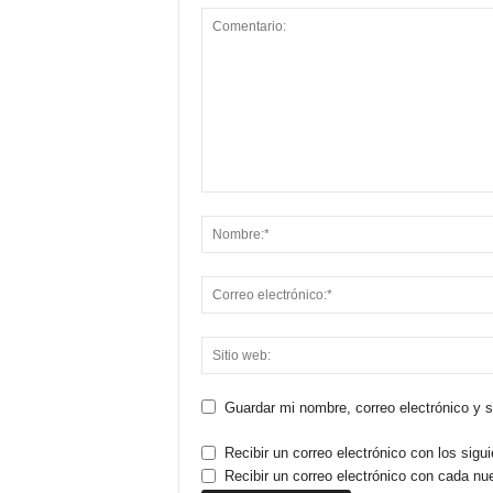
Guardar mi nombre, correo electrónico y 
Recibir un correo electrónico con los sigu
Recibir un correo electrónico con cada nu