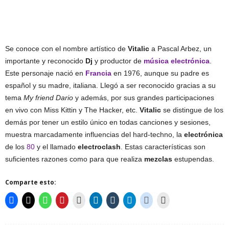
Se conoce con el nombre artístico de
Vitalic
a Pascal Arbez, un
importante y reconocido
Dj
y productor de
música electrónica
.
Este personaje nació en
Francia
en 1976, aunque su padre es
español y su madre, italiana. Llegó a ser reconocido gracias a su
tema
My friend Dario
y además, por sus grandes participaciones
en vivo con Miss Kittin y The Hacker, etc.
Vitalic
se distingue de los
demás por tener un estilo único en todas canciones y sesiones,
muestra marcadamente influencias del hard-techno, la
electrónica
de los
80
y el llamado
electroclash
. Estas características son
suficientes razones como para que realiza
mezclas
estupendas.
Comparte esto: