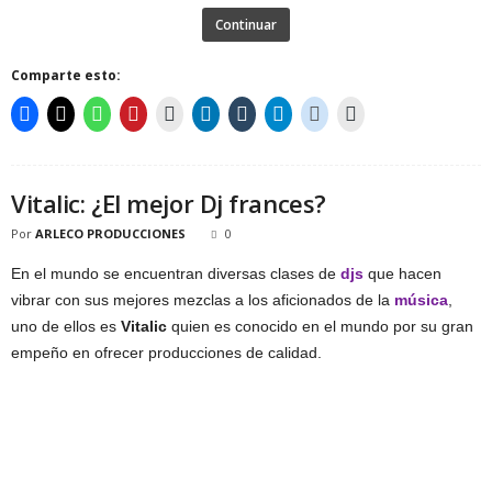
Continuar
Comparte esto:
Vitalic: ¿El mejor Dj frances?
Por
ARLECO PRODUCCIONES
0
En el mundo se encuentran diversas clases de
djs
que hacen
vibrar con sus mejores mezclas a los aficionados de la
música
,
uno de ellos es
Vitalic
quien es conocido en el mundo por su gran
empeño en ofrecer producciones de calidad.