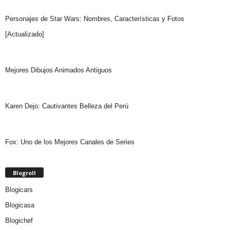
Personajes de Star Wars: Nombres, Características y Fotos
[Actualizado]
Mejores Dibujos Animados Antiguos
Karen Dejo: Cautivantes Belleza del Perú
Fox: Uno de los Mejores Canales de Series
Blogroll
Blogicars
Blogicasa
Blogichef