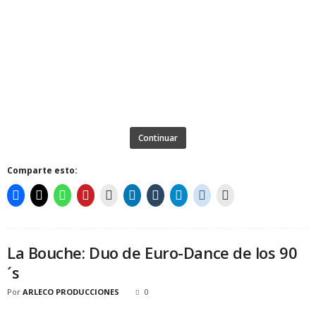
Continuar
Comparte esto:
La Bouche: Duo de Euro-Dance de los 90
´s
Por
ARLECO PRODUCCIONES
0