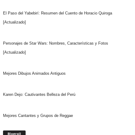
El Paso del Yabebirí: Resumen del Cuento de Horacio Quiroga
[Actualizado]
Personajes de Star Wars: Nombres, Características y Fotos
[Actualizado]
Mejores Dibujos Animados Antiguos
Karen Dejo: Cautivantes Belleza del Perú
Mejores Cantantes y Grupos de Reggae
Blogroll