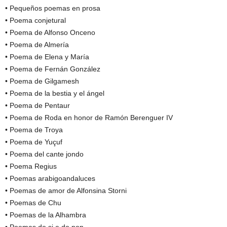
• Pequeños poemas en prosa
• Poema conjetural
• Poema de Alfonso Onceno
• Poema de Almería
• Poema de Elena y María
• Poema de Fernán González
• Poema de Gilgamesh
• Poema de la bestia y el ángel
• Poema de Pentaur
• Poema de Roda en honor de Ramón Berenguer IV
• Poema de Troya
• Poema de Yuçuf
• Poema del cante jondo
• Poema Regius
• Poemas arabigoandaluces
• Poemas de amor de Alfonsina Storni
• Poemas de Chu
• Poemas de la Alhambra