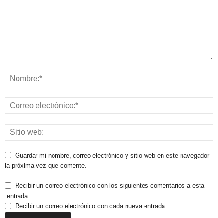
Guardar mi nombre, correo electrónico y sitio web en este navegador
la próxima vez que comente.
Recibir un correo electrónico con los siguientes comentarios a esta
entrada.
Recibir un correo electrónico con cada nueva entrada.