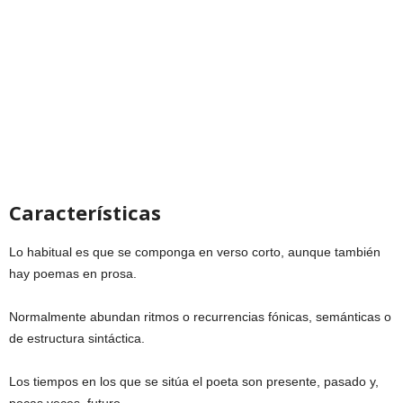
Características
Lo habitual es que se componga en verso corto, aunque también
hay poemas en prosa.
Normalmente abundan ritmos o recurrencias fónicas, semánticas o
de estructura sintáctica.
Los tiempos en los que se sitúa el poeta son presente, pasado y,