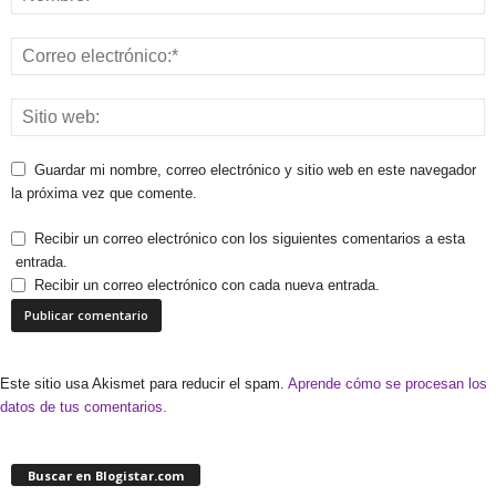
Guardar mi nombre, correo electrónico y sitio web en este navegador
la próxima vez que comente.
Recibir un correo electrónico con los siguientes comentarios a esta
entrada.
Recibir un correo electrónico con cada nueva entrada.
Este sitio usa Akismet para reducir el spam.
Aprende cómo se procesan los
datos de tus comentarios.
Buscar en Blogistar.com