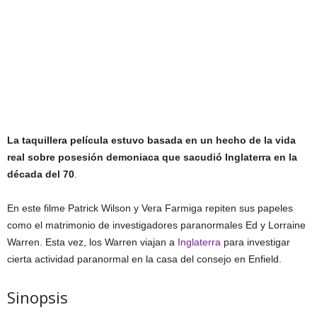
La taquillera película estuvo basada en un hecho de la vida
real sobre posesión demoniaca que sacudió Inglaterra en la
década del 70
.
En este filme Patrick Wilson y Vera Farmiga repiten sus papeles
como el matrimonio de investigadores paranormales Ed y Lorraine
Warren. Esta vez, los Warren viajan a
Inglaterra
para investigar
cierta actividad paranormal en la casa del consejo en Enfield.
Sinopsis