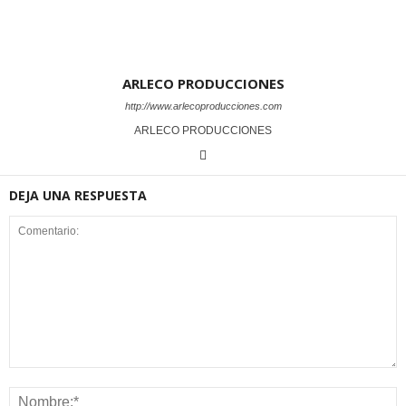
ARLECO PRODUCCIONES
http://www.arlecoproducciones.com
ARLECO PRODUCCIONES
DEJA UNA RESPUESTA