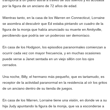
por la figura de un anciano de 72 años de edad.
Mientras tanto, en la casa de los Warren en Connecticut, Lorraine
se asombra al descubrir que Ed estaba pintando un cuadro de la
figura de la monja que había anunciado su muerte en Amityville,
percibiendo que podría ser un poderoso ser demoníaco.
En casa de los Hodgson, los episodios paranormales comienzan a
ocurrir cada vez con mayor frecuencia, y en muchas ocasiones
puede verse a Janet sentada en un viejo sillón con los ojos
cerrados.
Una noche, Billy, el hermano más pequeño, que es tartamudo, es
receptor de la actividad paranormal en la residencia al oír los gritos
de un anciano dentro de su tienda de juegos.
En casa de los Warren, Lorraine tiene una visión, en donde ve a su
hija Judy apuntando la figura de la monja, que va a esconderse a