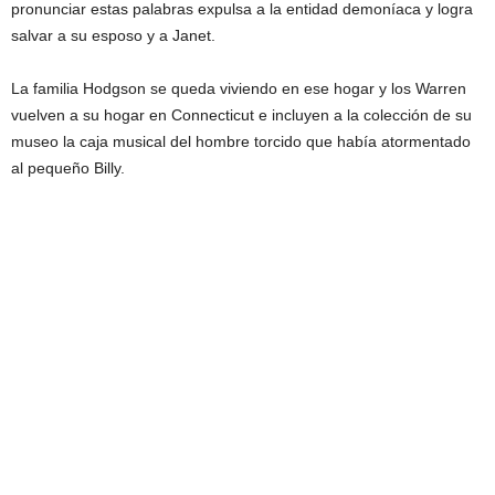
pronunciar estas palabras expulsa a la entidad demoníaca y logra
salvar a su esposo y a Janet.
La familia Hodgson se queda viviendo en ese hogar y los Warren
vuelven a su hogar en Connecticut e incluyen a la colección de su
museo la caja musical del hombre torcido que había atormentado
al pequeño Billy.