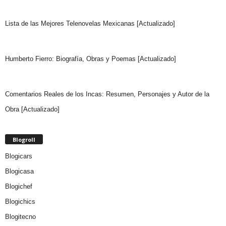
Lista de las Mejores Telenovelas Mexicanas [Actualizado]
Humberto Fierro: Biografía, Obras y Poemas [Actualizado]
Comentarios Reales de los Incas: Resumen, Personajes y Autor de la
Obra [Actualizado]
Blogroll
Blogicars
Blogicasa
Blogichef
Blogichics
Blogitecno