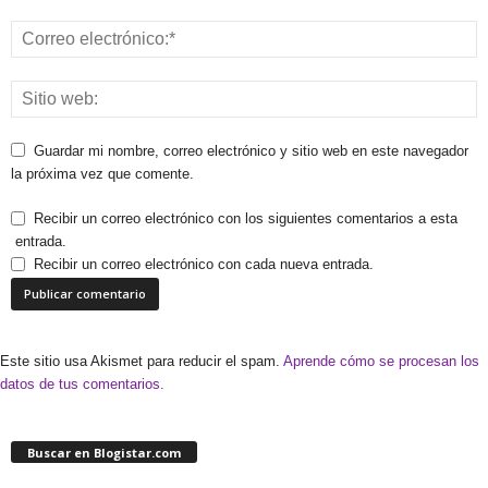
Guardar mi nombre, correo electrónico y sitio web en este navegador
la próxima vez que comente.
Recibir un correo electrónico con los siguientes comentarios a esta
entrada.
Recibir un correo electrónico con cada nueva entrada.
Este sitio usa Akismet para reducir el spam.
Aprende cómo se procesan los
datos de tus comentarios.
Buscar en Blogistar.com