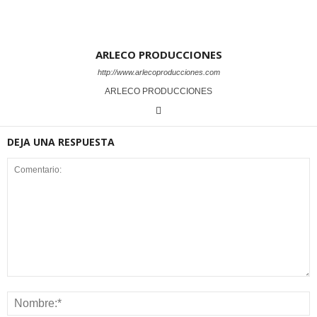
ARLECO PRODUCCIONES
http://www.arlecoproducciones.com
ARLECO PRODUCCIONES
DEJA UNA RESPUESTA