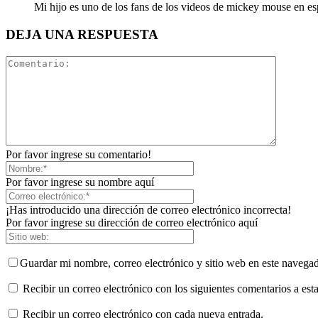
Mi hijo es uno de los fans de los videos de mickey mouse en es
DEJA UNA RESPUESTA
Por favor ingrese su comentario!
Por favor ingrese su nombre aquí
¡Has introducido una dirección de correo electrónico incorrecta!
Por favor ingrese su dirección de correo electrónico aquí
Guardar mi nombre, correo electrónico y sitio web en este navega
Recibir un correo electrónico con los siguientes comentarios a esta
Recibir un correo electrónico con cada nueva entrada.