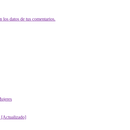
 los datos de tus comentarios.
ujeres
 [Actualizado]