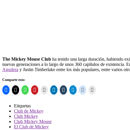
The Mickey Mouse Club
ha tenido una larga duración, habiendo exi
nuevas generaciones a lo largo de unos 360 capítulos de existencia. En
Aguilera
y Justin Timberlake entre los más populares, entre varios otr
Comparte esto:
Etiquetas
Club de Mickey
Club Mickey
Club Mickey Mouse
El Club de Mickey