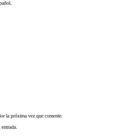
pañol.
dor la próxima vez que comente.
 entrada.