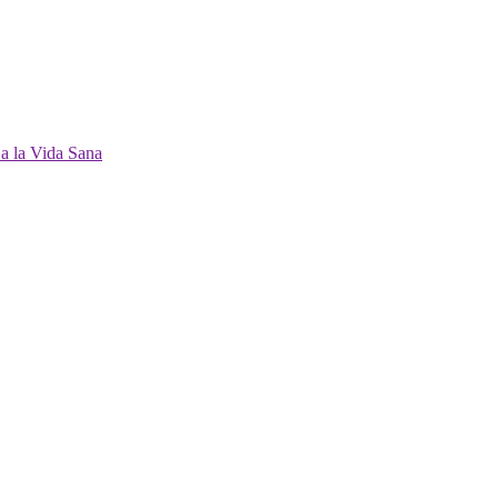
 a la Vida Sana