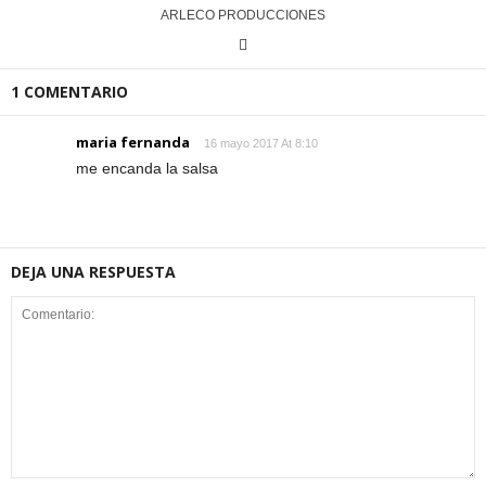
ARLECO PRODUCCIONES
1 COMENTARIO
maria fernanda
16 mayo 2017 At 8:10
me encanda la salsa
DEJA UNA RESPUESTA