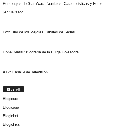
Personajes de Star Wars: Nombres, Características y Fotos
[Actualizado]
Fox: Uno de los Mejores Canales de Series
Lionel Messi: Biografía de la Pulga Goleadora
ATV: Canal 9 de Television
Blogroll
Blogicars
Blogicasa
Blogichef
Blogichics