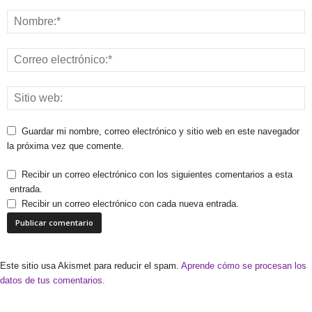
Guardar mi nombre, correo electrónico y sitio web en este navegador
la próxima vez que comente.
Recibir un correo electrónico con los siguientes comentarios a esta
entrada.
Recibir un correo electrónico con cada nueva entrada.
Este sitio usa Akismet para reducir el spam.
Aprende cómo se procesan los
datos de tus comentarios.