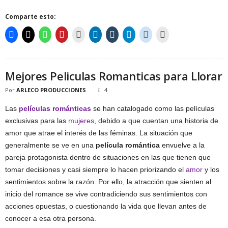
Comparte esto:
Mejores Peliculas Romanticas para Llorar
Por
ARLECO PRODUCCIONES
4
Las
películas románticas
se han catalogado como las películas
exclusivas para las
mujeres
, debido a que cuentan una historia de
amor que atrae el interés de las féminas. La situación que
generalmente se ve en una
película romántica
envuelve a la
pareja protagonista dentro de situaciones en las que tienen que
tomar decisiones y casi siempre lo hacen priorizando el
amor
y los
sentimientos sobre la razón. Por ello, la atracción que sienten al
inicio del romance se vive contradiciendo sus sentimientos con
acciones opuestas, o cuestionando la vida que llevan antes de
conocer a esa otra persona.