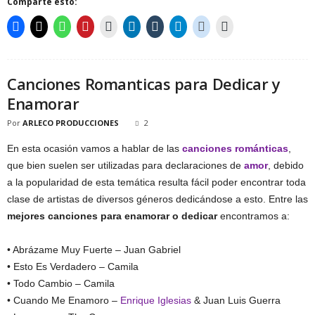
Comparte esto:
Canciones Romanticas para Dedicar y
Enamorar
Por
ARLECO PRODUCCIONES
2
En esta ocasión vamos a hablar de las
canciones románticas
,
que bien suelen ser utilizadas para declaraciones de
amor
, debido
a la popularidad de esta temática resulta fácil poder encontrar toda
clase de artistas de diversos géneros dedicándose a esto. Entre las
mejores canciones para enamorar o dedicar
encontramos a:
• Abrázame Muy Fuerte – Juan Gabriel
• Esto Es Verdadero – Camila
• Todo Cambio – Camila
• Cuando Me Enamoro –
Enrique Iglesias
& Juan Luis Guerra