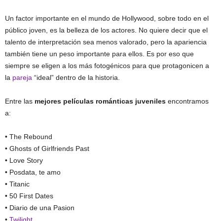
Un factor importante en el mundo de Hollywood, sobre todo en el
público joven, es la belleza de los actores. No quiere decir que el
talento de interpretación sea menos valorado, pero la apariencia
también tiene un peso importante para ellos. Es por eso que
siempre se eligen a los más fotogénicos para que protagonicen a
la
pareja
“ideal” dentro de la historia.
Entre las
mejores películas románticas juveniles
encontramos
a:
• The Rebound
• Ghosts of Girlfriends Past
• Love Story
• Posdata, te amo
• Titanic
• 50 First Dates
• Diario de una Pasion
•
Twilight