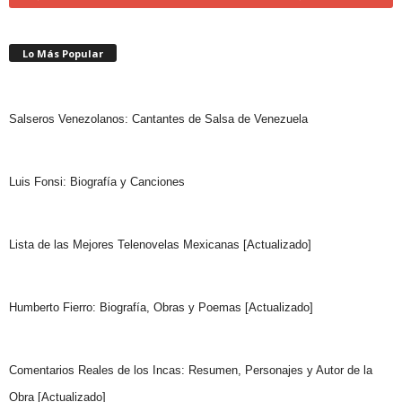
Lo Más Popular
Salseros Venezolanos: Cantantes de Salsa de Venezuela
Luis Fonsi: Biografía y Canciones
Lista de las Mejores Telenovelas Mexicanas [Actualizado]
Humberto Fierro: Biografía, Obras y Poemas [Actualizado]
Comentarios Reales de los Incas: Resumen, Personajes y Autor de la
Obra [Actualizado]