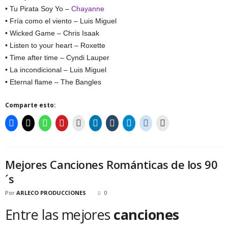
• Tu Pirata Soy Yo –
Chayanne
• Fría como el viento – Luis Miguel
• Wicked Game – Chris Isaak
• Listen to your heart – Roxette
• Time after time – Cyndi Lauper
• La incondicional – Luis Miguel
• Eternal flame – The Bangles
Comparte esto:
Mejores Canciones Románticas de los 90
´s
Por
ARLECO PRODUCCIONES
0
Entre las mejores
canciones