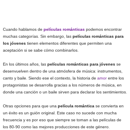
Cuando hablamos de
películas románticas
podemos encontrar
muchas categorías. Sin embargo, las
películas románticas para
los jóvenes
tienen elementos diferentes que permiten una
aceptación si se sabe cómo combinarlos.
En los últimos años, las
películas románticas para jóvenes
se
desenvuelven dentro de una atmósfera de música: instrumentos,
canto y baile. Siendo ese el contexto, la historia de
amor
entre los
protagonistas se desarrolla gracias a los números de música, en
donde una canción o un baile sirven para declarar los sentimientos.
Otras opciones para que una
película romántica
se convierta en
un éxito es un guión original. Este caso no sucede con mucha
frecuencia y es por eso que siempre se toman a las películas de
los 80-90 como las mejores producciones de este género.