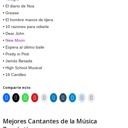
• El diario de Noa
• Grease
• El hombre manos de tijera
• 10 razones para odiarte
• Dear John
•
New Moon
• Espera al último baile
• Pretty in Pink
• Jamás Besada
• High School Musical
• 16 Candles
Comparte esto:
Mejores Cantantes de la Música