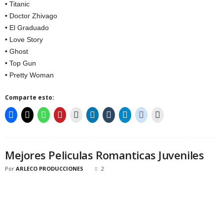
• Titanic
• Doctor Zhivago
• El Graduado
• Love Story
• Ghost
• Top Gun
• Pretty Woman
Comparte esto:
Mejores Peliculas Romanticas Juveniles
Por
ARLECO PRODUCCIONES
2