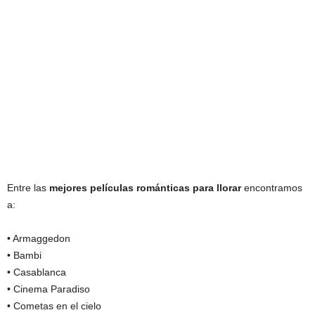
Entre las
mejores películas románticas para llorar
encontramos
a:
• Armaggedon
• Bambi
• Casablanca
• Cinema Paradiso
• Cometas en el cielo