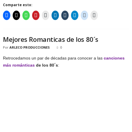
Comparte esto:
Mejores Romanticas de los 80´s
Por
ARLECO PRODUCCIONES
0
Retrocedamos un par de décadas para conocer a las
canciones
más románticas
de los 80´s
: