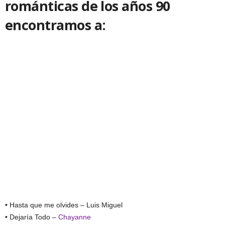
románticas de los años 90
encontramos a:
• Hasta que me olvides – Luis Miguel
• Dejaría Todo –
Chayanne