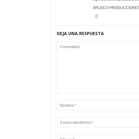
ARLECO PRODUCCIONE
DEJA UNA RESPUESTA