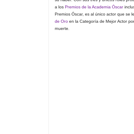
a los
Premios de la Academia Óscar
inclu
Premios Óscar, es al único actor que se
de Oro
en la Categoría de Mejor Actor por
muerte.