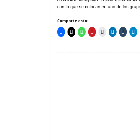
con lo que se colocan en uno de los gru
Comparte esto: