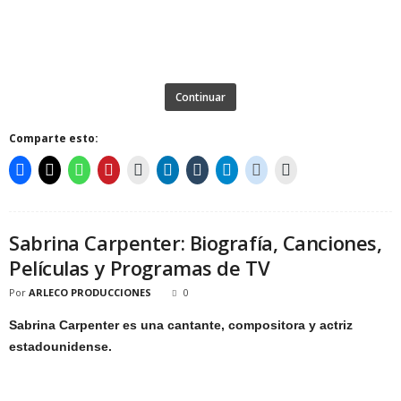
Continuar
Comparte esto:
Sabrina Carpenter: Biografía, Canciones,
Películas y Programas de TV
Por
ARLECO PRODUCCIONES
0
Sabrina Carpenter es una cantante, compositora y actriz
estadounidense.