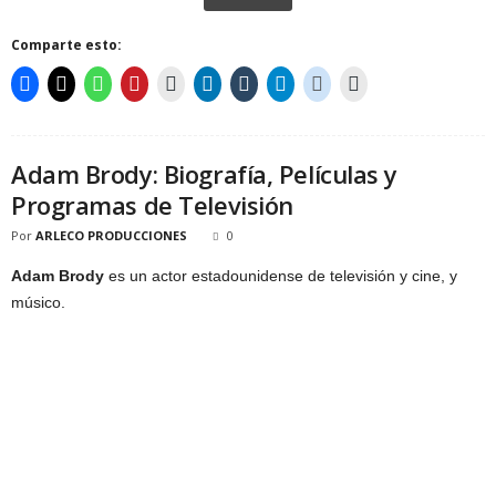
Comparte esto:
Adam Brody: Biografía, Películas y
Programas de Televisión
Por
ARLECO PRODUCCIONES
0
Adam Brody
es un actor estadounidense de televisión y cine, y
músico.