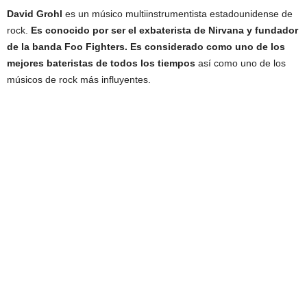
David Grohl
es un músico multiinstrumentista estadounidense de
rock.
Es conocido por ser el exbaterista de Nirvana y fundador
de la banda Foo Fighters. Es considerado como uno de los
mejores bateristas de todos los tiempos
así como uno de los
músicos de rock más influyentes.