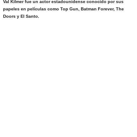
Val Kilmer fue un actor estadounidense conocido por sus
papeles en películas como Top Gun, Batman Forever, The
Doors y El Santo.