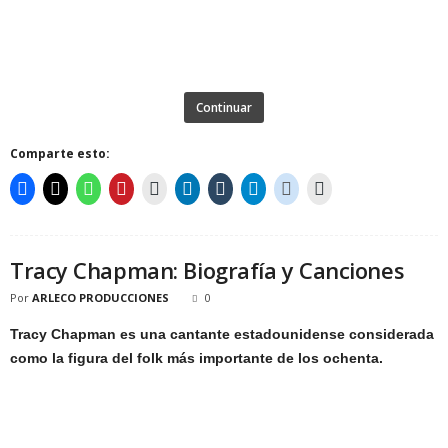
Continuar
Comparte esto:
Tracy Chapman: Biografía y Canciones
Por
ARLECO PRODUCCIONES
0
Tracy Chapman es una cantante estadounidense considerada
como la figura del folk más importante de los ochenta.