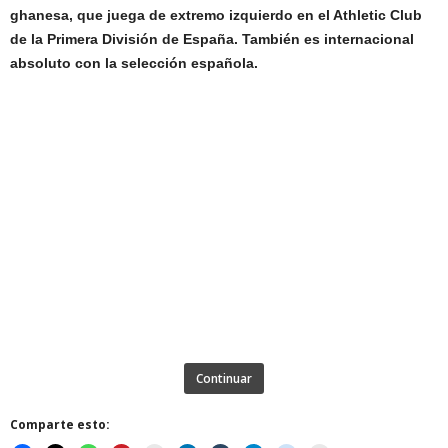
ghanesa, que juega de extremo izquierdo en el Athletic Club
de la Primera División de España. También es internacional
absoluto con la selección española.​
Continuar
Comparte esto: