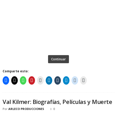
Continuar
Comparte esto:
Val Kilmer: Biografías, Películas y Muerte
Por
ARLECO PRODUCCIONES
0