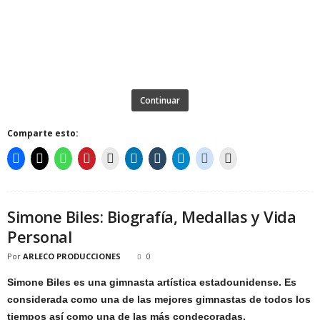
Continuar
Comparte esto:
Simone Biles: Biografía, Medallas y Vida
Personal
Por
ARLECO PRODUCCIONES
0
Simone Biles es una gimnasta artística estadounidense. Es
considerada como una de las mejores gimnastas de todos los
tiempos así como una de las más condecoradas.