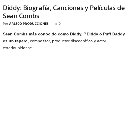
Diddy: Biografía, Canciones y Películas de
Sean Combs
Por
ARLECO PRODUCCIONES
0
Sean Combs más conocido como Diddy, P.Diddy o Puff Daddy
es un rapero
, compositor, productor discográfico y actor
estadounidense.