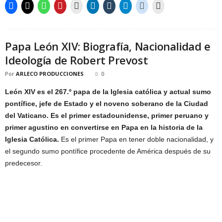
Papa León XIV: Biografía, Nacionalidad e
Ideología de Robert Prevost
Por
ARLECO PRODUCCIONES
0
León XIV es el 267.º papa de la Iglesia católica y actual sumo
pontífice, jefe de Estado y el noveno soberano de la Ciudad
del Vaticano. Es el primer estadounidense, primer peruano y
primer agustino en convertirse en Papa en la historia de la
Iglesia Católica.
Es el primer Papa en tener doble nacionalidad, y
el segundo sumo pontífice procedente de América después de su
predecesor.