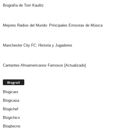
Biografía de Tom Kaulitz
Mejores Radios del Mundo: Principales Emisoras de Música
Manchester City FC: Historia y Jugadores
Cantantes Afroamericanos Famosos [Actualizado]
Blogroll
Blogicars
Blogicasa
Blogichef
Blogichics
Blogitecno