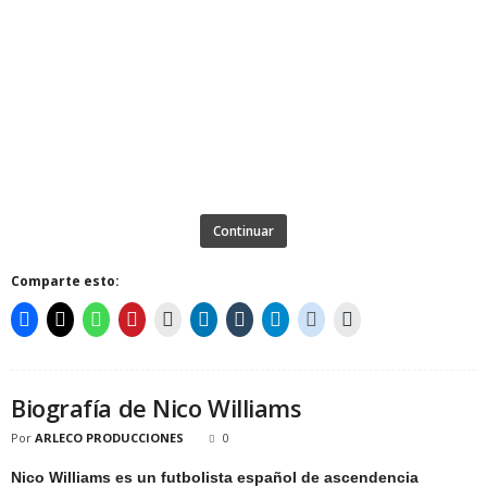
Continuar
Comparte esto:
Biografía de Nico Williams
Por
ARLECO PRODUCCIONES
0
Nico Williams es un futbolista español de ascendencia