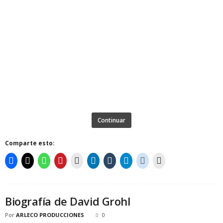
Continuar
Comparte esto:
Biografía de David Grohl
Por
ARLECO PRODUCCIONES
0