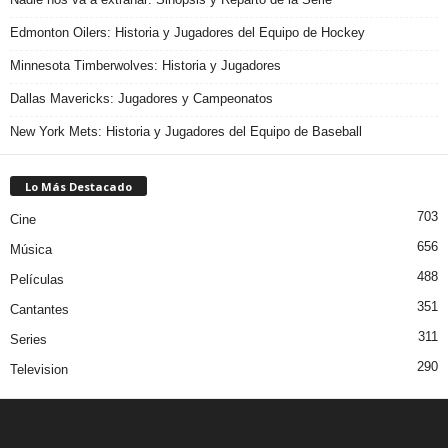
Edmonton Oilers: Historia y Jugadores del Equipo de Hockey
Minnesota Timberwolves: Historia y Jugadores
Dallas Mavericks: Jugadores y Campeonatos
New York Mets: Historia y Jugadores del Equipo de Baseball
Lo Más Destacado
703
Cine
656
Música
488
Películas
351
Cantantes
311
Series
290
Television