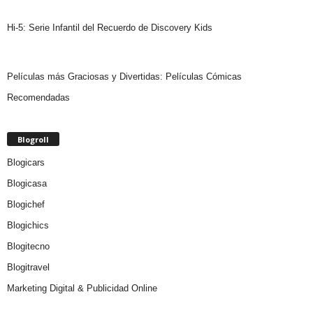
Hi-5: Serie Infantil del Recuerdo de Discovery Kids
Películas más Graciosas y Divertidas: Películas Cómicas
Recomendadas
Blogroll
Blogicars
Blogicasa
Blogichef
Blogichics
Blogitecno
Blogitravel
Marketing Digital & Publicidad Online