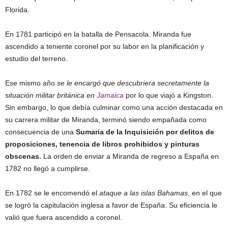
Florida.
En 1781 participó en la batalla de Pensacola. Miranda fue
ascendido a teniente coronel por su labor en la planificación y
estudio del terreno.
Ese mismo año
se le encargó que descubriera secretamente la
situación militar británica en
Jamaica
por lo que viajó a Kingston.
Sin embargo, lo que debía culminar como una acción destacada en
su carrera militar de Miranda, terminó siendo empañada como
consecuencia de una
Sumaria de la Inquisición por delitos de
proposiciones, tenencia de libros prohibidos y pinturas
obscenas.
La orden de enviar a Miranda de regreso a España en
1782 no llegó a cumplirse.
En 1782 se le encomendó el
ataque a las islas Bahamas
, en el que
se logró la capitulación inglesa a favor de España. Su eficiencia le
valió que fuera ascendido a coronel.