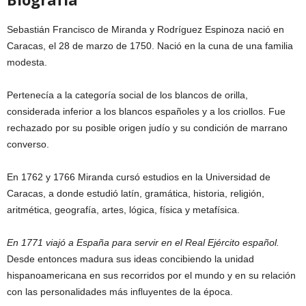
Sebastián Francisco de Miranda y Rodríguez Espinoza nació en
Caracas, el 28 de marzo de 1750. Nació en la cuna de una familia
modesta.
Pertenecía a la categoría social de los blancos de orilla,
considerada inferior a los blancos españoles y a los criollos. Fue
rechazado por su posible origen judío y su condición de marrano
converso.
En 1762 y 1766 Miranda cursó estudios en la Universidad de
Caracas, a donde estudió latín, gramática, historia, religión,
aritmética, geografía, artes, lógica, física y metafísica.
En 1771 viajó a España para servir en el Real Ejército español.
Desde entonces madura sus ideas concibiendo la unidad
hispanoamericana en sus recorridos por el mundo y en su relación
con las personalidades más influyentes de la época.