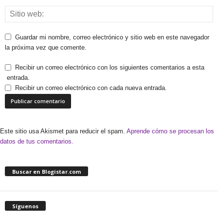
Guardar mi nombre, correo electrónico y sitio web en este navegador
la próxima vez que comente.
Recibir un correo electrónico con los siguientes comentarios a esta
entrada.
Recibir un correo electrónico con cada nueva entrada.
Este sitio usa Akismet para reducir el spam.
Aprende cómo se procesan los
datos de tus comentarios.
Buscar en Blogistar.com
Síguenos