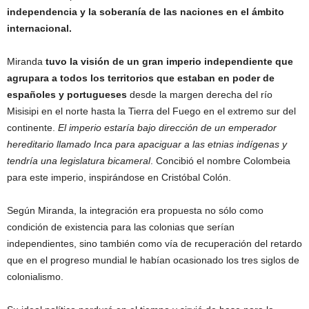
independencia y la soberanía de las naciones en el ámbito
internacional.
Miranda
tuvo la visión de un gran imperio independiente que
agrupara a todos los territorios que estaban en poder de
españoles y portugueses
desde la margen derecha del río
Misisipi en el norte hasta la Tierra del Fuego en el extremo sur del
continente.
El imperio estaría bajo dirección de un emperador
hereditario llamado Inca para apaciguar a las etnias indígenas y
tendría una legislatura bicameral
. Concibió el nombre Colombeia
para este imperio, inspirándose en Cristóbal Colón.
Según Miranda, la integración era propuesta no sólo como
condición de existencia para las colonias que serían
independientes, sino también como vía de recuperación del retardo
que en el progreso mundial le habían ocasionado los tres siglos de
colonialismo.