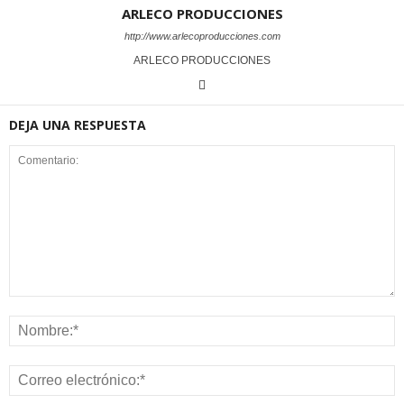
ARLECO PRODUCCIONES
http://www.arlecoproducciones.com
ARLECO PRODUCCIONES
DEJA UNA RESPUESTA