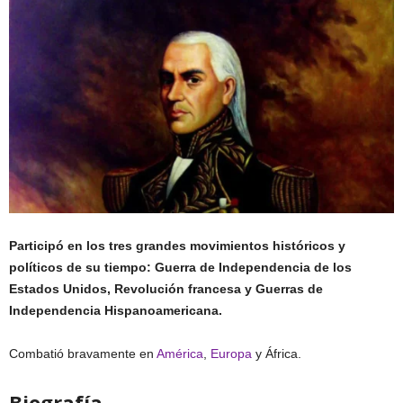
Participó en los tres grandes movimientos históricos y
políticos de su tiempo: Guerra de Independencia de los
Estados Unidos, Revolución francesa y Guerras de
Independencia Hispanoamericana.
Combatió bravamente en
América
,
Europa
y África.
Biografía