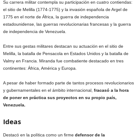
Su carrera militar contempla su participación en cuatro contiendas:
el sitio de Melilla (1774-1775) y la invasión española de Argel de
1775 en el norte de África, la guerra de independencia
estadounidense, las guerras revolucionarias francesas y la guerra
de independencia de Venezuela.
Entre sus gestas militares destacan su actuación en el sitio de
Melilla, la batalla de Pensacola en Estados Unidos y la batalla de
Valmy en Francia. Miranda fue combatiente destacado en tres
continentes: África, América y Europa.
A pesar de haber formado parte de tantos procesos revolucionarios
y gubernamentales en el ámbito internacional,
fracasó a la hora
de poner en práctica sus proyectos en su propio país,
Venezuela.
Ideas
Destacó en la política como un firme
defensor de la