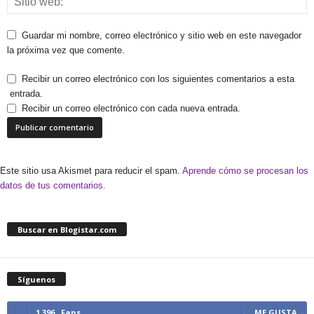
Guardar mi nombre, correo electrónico y sitio web en este navegador
la próxima vez que comente.
Recibir un correo electrónico con los siguientes comentarios a esta
entrada.
Recibir un correo electrónico con cada nueva entrada.
Este sitio usa Akismet para reducir el spam.
Aprende cómo se procesan los
datos de tus comentarios.
Buscar en Blogistar.com
Síguenos
1,396
Fans
ME GUSTA