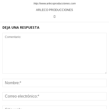
http://www.arlecoproducciones.com
ARLECO PRODUCCIONES
DEJA UNA RESPUESTA