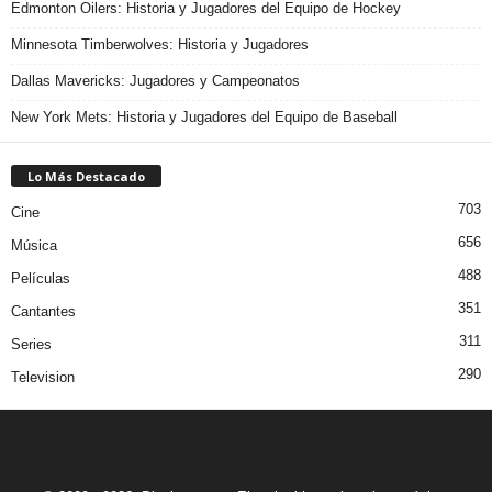
Edmonton Oilers: Historia y Jugadores del Equipo de Hockey
Minnesota Timberwolves: Historia y Jugadores
Dallas Mavericks: Jugadores y Campeonatos
New York Mets: Historia y Jugadores del Equipo de Baseball
Lo Más Destacado
703
Cine
656
Música
488
Películas
351
Cantantes
311
Series
290
Television