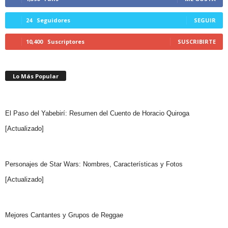
24
Seguidores
SEGUIR
10,400
Suscriptores
SUSCRIBIRTE
Lo Más Popular
El Paso del Yabebirí: Resumen del Cuento de Horacio Quiroga
[Actualizado]
Personajes de Star Wars: Nombres, Características y Fotos
[Actualizado]
Mejores Cantantes y Grupos de Reggae