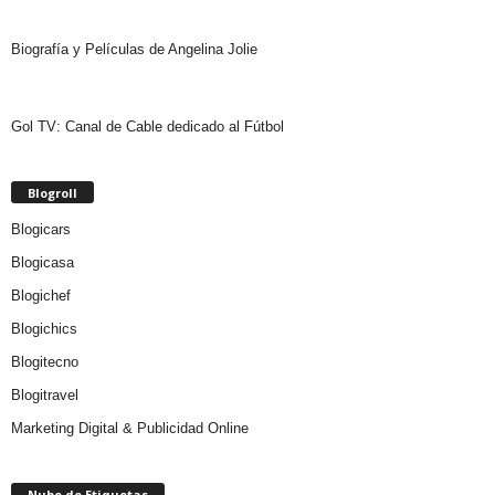
Biografía y Películas de Angelina Jolie
Gol TV: Canal de Cable dedicado al Fútbol
Blogroll
Blogicars
Blogicasa
Blogichef
Blogichics
Blogitecno
Blogitravel
Marketing Digital & Publicidad Online
Nube de Etiquetas