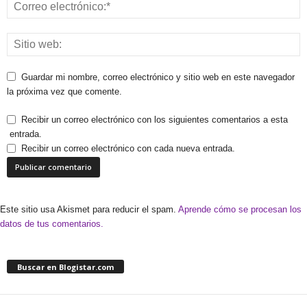
Guardar mi nombre, correo electrónico y sitio web en este navegador
la próxima vez que comente.
Recibir un correo electrónico con los siguientes comentarios a esta
entrada.
Recibir un correo electrónico con cada nueva entrada.
Este sitio usa Akismet para reducir el spam.
Aprende cómo se procesan los
datos de tus comentarios.
Buscar en Blogistar.com