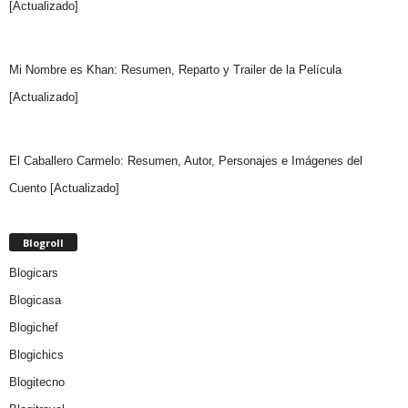
[Actualizado]
Mi Nombre es Khan: Resumen, Reparto y Trailer de la Película
[Actualizado]
El Caballero Carmelo: Resumen, Autor, Personajes e Imágenes del
Cuento [Actualizado]
Blogroll
Blogicars
Blogicasa
Blogichef
Blogichics
Blogitecno