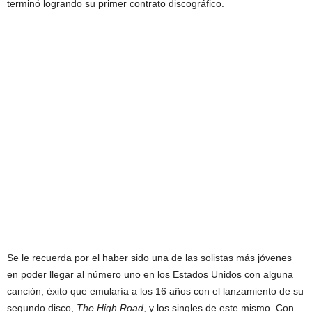
terminó logrando su primer contrato discográfico.
Se le recuerda por el haber sido una de las solistas más jóvenes
en poder llegar al número uno en los Estados Unidos con alguna
canción, éxito que emularía a los 16 años con el lanzamiento de su
segundo disco,
The High Road
, y los singles de este mismo. Con