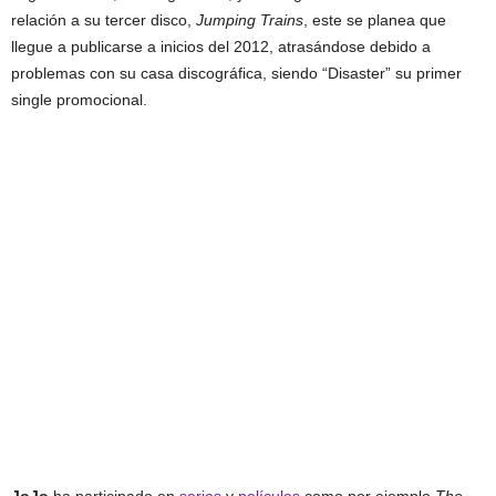
relación a su tercer disco,
Jumping Trains
, este se planea que
llegue a publicarse a inicios del 2012, atrasándose debido a
problemas con su casa discográfica, siendo “Disaster” su primer
single promocional.