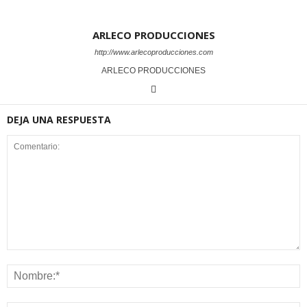
ARLECO PRODUCCIONES
http://www.arlecoproducciones.com
ARLECO PRODUCCIONES
DEJA UNA RESPUESTA