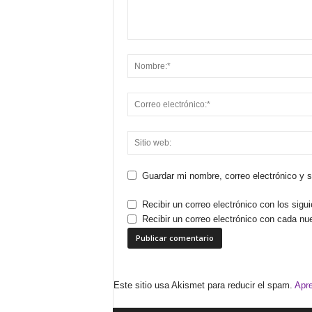
Guardar mi nombre, correo electrónico y 
Recibir un correo electrónico con los sigu
Recibir un correo electrónico con cada nu
Este sitio usa Akismet para reducir el spam.
Apre