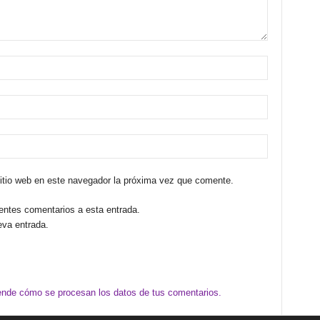
sitio web en este navegador la próxima vez que comente.
ientes comentarios a esta entrada.
eva entrada.
nde cómo se procesan los datos de tus comentarios.