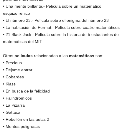
• Una mente brillante.- Película sobre un matemático
esquizofrénico
• El número 23.- Película sobre el enigma del número 23
• La habitación de Fermat.- Película sobre cuatro matemáticos
• 21 Black Jack.- Película sobre la historia de 5 estudiantes de
matemáticas del MIT
Otras
películas
relacionadas a las
matemáticas
son:
• Precious
• Déjame entrar
• Cobardes
• Klass
• En busca de la felicidad
• Palindrómicos
• La Pizarra
• Gattaca
• Rebelión en las aulas 2
• Mentes peligrosas