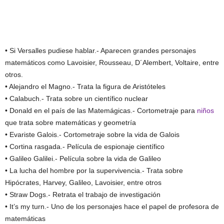
• Si Versalles pudiese hablar.- Aparecen grandes personajes
matemáticos como Lavoisier, Rousseau, D´Alembert, Voltaire, entre
otros.
• Alejandro el Magno.- Trata la figura de Aristóteles
• Calabuch.- Trata sobre un científico nuclear
• Donald en el país de las Matemágicas.- Cortometraje para
niños
que trata sobre matemáticas y geometría
• Evariste Galois.- Cortometraje sobre la vida de Galois
• Cortina rasgada.- Película de espionaje científico
• Galileo Galilei.- Película sobre la vida de Galileo
• La lucha del hombre por la supervivencia.- Trata sobre
Hipócrates, Harvey, Galileo, Lavoisier, entre otros
• Straw Dogs.- Retrata el trabajo de investigación
• It’s my turn.- Uno de los personajes hace el papel de profesora de
matemáticas