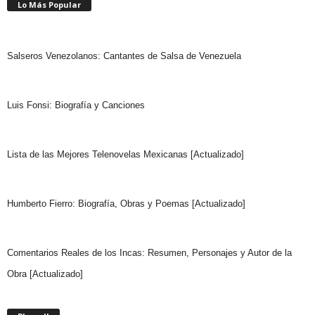
Lo Más Popular
Salseros Venezolanos: Cantantes de Salsa de Venezuela
Luis Fonsi: Biografía y Canciones
Lista de las Mejores Telenovelas Mexicanas [Actualizado]
Humberto Fierro: Biografía, Obras y Poemas [Actualizado]
Comentarios Reales de los Incas: Resumen, Personajes y Autor de la
Obra [Actualizado]