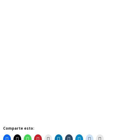
Comparte esto: