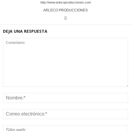
http://www.arlecoproducciones.com
ARLECO PRODUCCIONES
DEJA UNA RESPUESTA