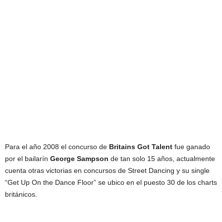
Para el año 2008 el concurso de
Britains Got Talent
fue ganado
por el bailarín
George Sampson
de tan solo 15 años, actualmente
cuenta otras victorias en concursos de Street Dancing y su single
“Get Up On the Dance Floor” se ubico en el puesto 30 de los charts
británicos.