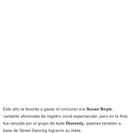
Este año la favorita a ganar el concurso era
Susan Boyle
,
cantante aficionada de registro vocal espectacular, pero en la final
fue vencida por el grupo de baile
Diversity
, quienes también a
base de Street Dancing lograron su meta.