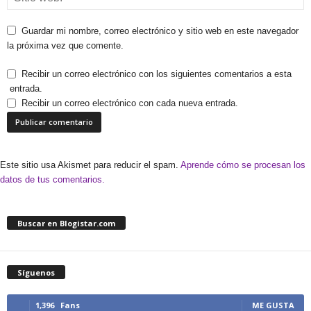
Guardar mi nombre, correo electrónico y sitio web en este navegador
la próxima vez que comente.
Recibir un correo electrónico con los siguientes comentarios a esta
entrada.
Recibir un correo electrónico con cada nueva entrada.
Este sitio usa Akismet para reducir el spam.
Aprende cómo se procesan los
datos de tus comentarios.
Buscar en Blogistar.com
Síguenos
1,396
Fans
ME GUSTA