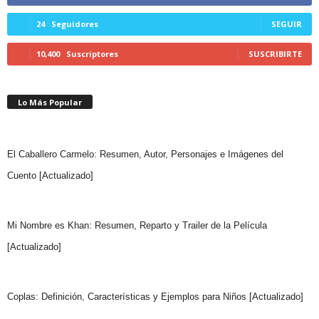
24
Seguidores
SEGUIR
10,400
Suscriptores
SUSCRIBIRTE
Lo Más Popular
El Caballero Carmelo: Resumen, Autor, Personajes e Imágenes del
Cuento [Actualizado]
Mi Nombre es Khan: Resumen, Reparto y Trailer de la Película
[Actualizado]
Coplas: Definición, Características y Ejemplos para Niños [Actualizado]