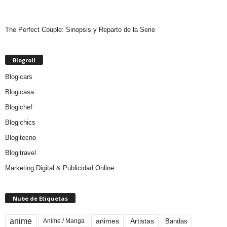
The Perfect Couple: Sinopsis y Reparto de la Serie
Blogroll
Blogicars
Blogicasa
Blogichef
Blogichics
Blogitecno
Blogitravel
Marketing Digital & Publicidad Online
Nube de Etiquetas
anime
animes
Artistas
Bandas
Anime / Manga