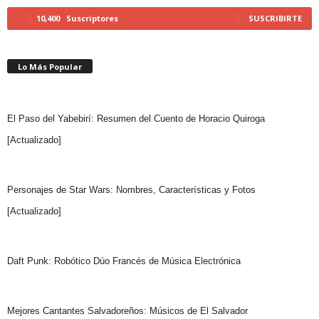
10,400
Suscriptores
SUSCRIBIRTE
Lo Más Popular
El Paso del Yabebirí: Resumen del Cuento de Horacio Quiroga
[Actualizado]
Personajes de Star Wars: Nombres, Características y Fotos
[Actualizado]
Daft Punk: Robótico Dúo Francés de Música Electrónica
Mejores Cantantes Salvadoreños: Músicos de El Salvador