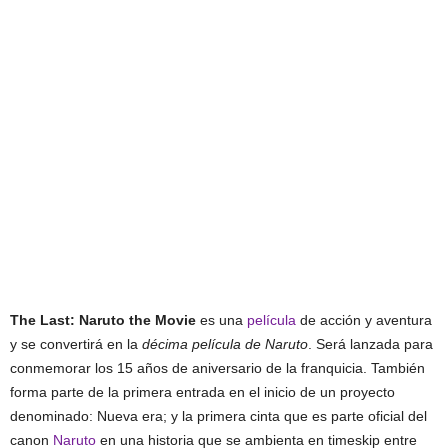
The Last: Naruto the Movie
es una
película
de acción y aventura
y se convertirá en la
décima película de Naruto
. Será lanzada para
conmemorar los 15 años de aniversario de la franquicia. También
forma parte de la primera entrada en el inicio de un proyecto
denominado: Nueva era; y la primera cinta que es parte oficial del
canon
Naruto
en una historia que se ambienta en timeskip entre