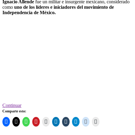
Ignacio Allende
fue un militar e insurgente mexicano, considerado
como
uno de los líderes e iniciadores del movimiento de
Independencia de México.
Continuar
Comparte esto: