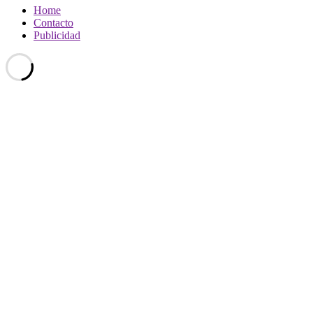
Home
Contacto
Publicidad