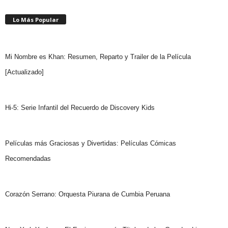
Lo Más Popular
Mi Nombre es Khan: Resumen, Reparto y Trailer de la Película
[Actualizado]
Hi-5: Serie Infantil del Recuerdo de Discovery Kids
Películas más Graciosas y Divertidas: Películas Cómicas
Recomendadas
Corazón Serrano: Orquesta Piurana de Cumbia Peruana