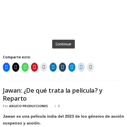
Continuar
Comparte esto:
Jawan: ¿De qué trata la película? y
Reparto
Por
ARLECO PRODUCCIONES
0
Jawan es una película india del 2023 de los géneros de acción
suspenso y acción.