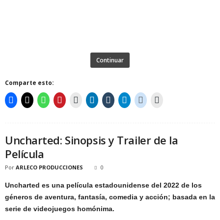
Continuar
Comparte esto:
Uncharted: Sinopsis y Trailer de la
Película
Por
ARLECO PRODUCCIONES
0
Uncharted es una película estadounidense del 2022 de los
géneros de aventura, fantasía, comedia y acción; basada en la
serie de videojuegos homónima.