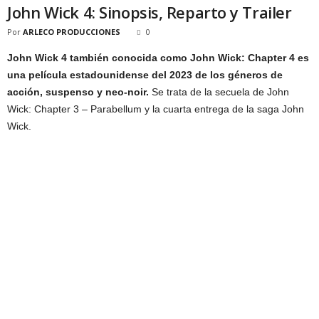
John Wick 4: Sinopsis, Reparto y Trailer
Por
ARLECO PRODUCCIONES
0
John Wick 4 también conocida como John Wick: Chapter 4 es
una película estadounidense del 2023 de los géneros de
acción, suspenso y neo-noir.
Se trata de la secuela de John
Wick: Chapter 3 – Parabellum y la cuarta entrega de la saga John
Wick.