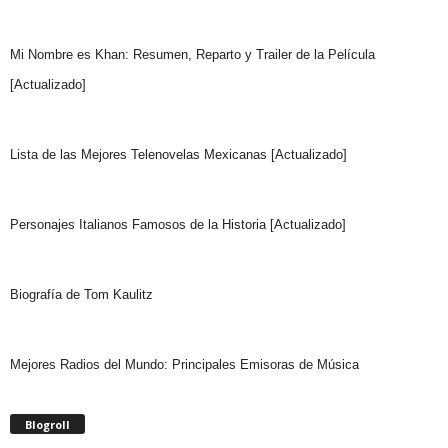
Mi Nombre es Khan: Resumen, Reparto y Trailer de la Película
[Actualizado]
Lista de las Mejores Telenovelas Mexicanas [Actualizado]
Personajes Italianos Famosos de la Historia [Actualizado]
Biografía de Tom Kaulitz
Mejores Radios del Mundo: Principales Emisoras de Música
Blogroll