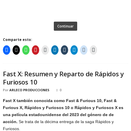
Continuar
Comparte esto:
Fast X: Resumen y Reparto de Rápidos y
Furiosos 10
Por
ARLECO PRODUCCIONES
0
Fast X también conocida como Fast & Furious 10, Fast &
Furious X, Rápidos y Furiosos 10 o Rápidos y Furiosos X es
una película estadounidense del 2023 del género de de
acción.
Se trata de la décima entrega de la saga Rápidos y
Furiosos.