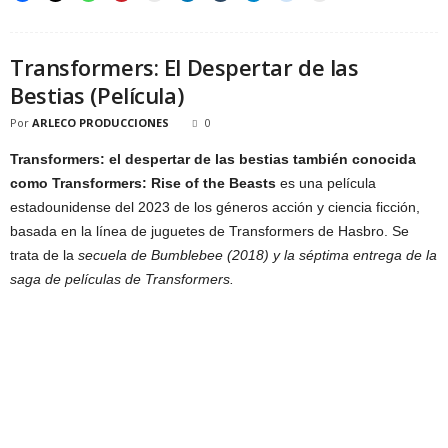
Transformers: El Despertar de las
Bestias (Película)
Por
ARLECO PRODUCCIONES
0
Transformers: el despertar de las bestias también conocida
como Transformers: Rise of the Beasts
es una película
estadounidense del 2023 de los géneros acción y ciencia ficción,
basada en la línea de juguetes de Transformers de Hasbro. Se
trata de la
secuela de Bumblebee (2018) y la séptima entrega de la
saga de películas de Transformers.