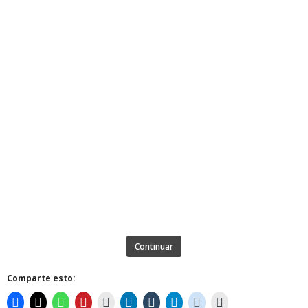
Continuar
Comparte esto: