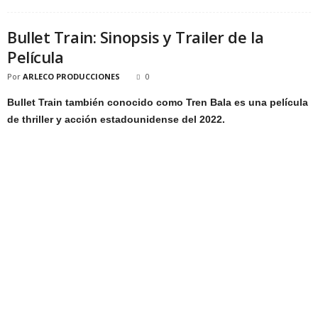
Bullet Train: Sinopsis y Trailer de la
Película
Por
ARLECO PRODUCCIONES
0
Bullet Train también conocido como Tren Bala es una película
de thriller y acción estadounidense del 2022.