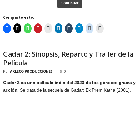
Continuar
Comparte esto:
Gadar 2: Sinopsis, Reparto y Trailer de la
Película
Por
ARLECO PRODUCCIONES
0
Gadar 2 es una película india del 2023 de los géneros grama y
acción.
Se trata de la secuela de Gadar: Ek Prem Katha (2001).