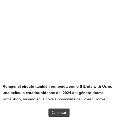
Romper el círculo también conocida como It Ends with Us es
una película estadounidense del 2024 del género drama
romántico
, basado en la novela homónima de Coleen Hoover.
Continuar