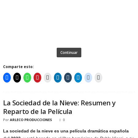
Continuar
Comparte esto:
La Sociedad de la Nieve: Resumen y
Reparto de la Película
Por
ARLECO PRODUCCIONES
0
La sociedad de la nieve es una película dramática española