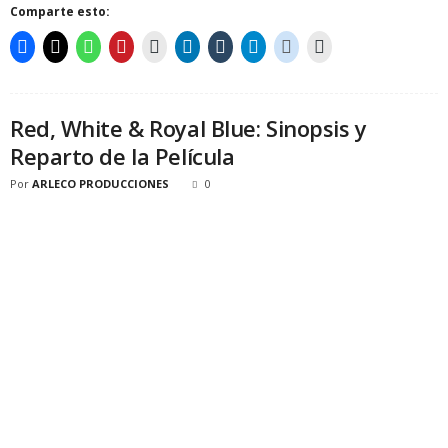
Comparte esto:
Red, White & Royal Blue: Sinopsis y
Reparto de la Película
Por
ARLECO PRODUCCIONES
0