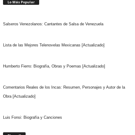
Lo Más Popular
Salseros Venezolanos: Cantantes de Salsa de Venezuela
Lista de las Mejores Telenovelas Mexicanas [Actualizado]
Humberto Fierro: Biografía, Obras y Poemas [Actualizado]
Comentarios Reales de los Incas: Resumen, Personajes y Autor de la
Obra [Actualizado]
Luis Fonsi: Biografía y Canciones