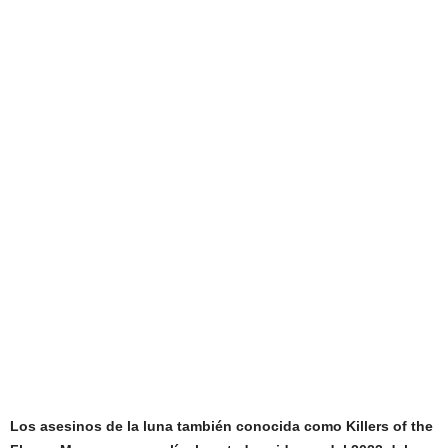
Los asesinos de la luna también conocida como Killers of the