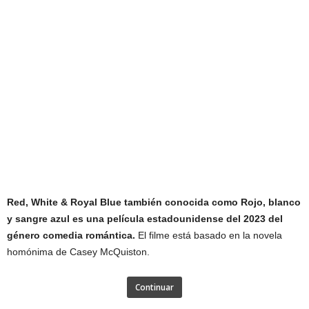
Red, White & Royal Blue también conocida como Rojo, blanco
y sangre azul es una película estadounidense del 2023 del
género comedia romántica.
El filme está basado en la novela
homónima de Casey McQuiston.
Continuar