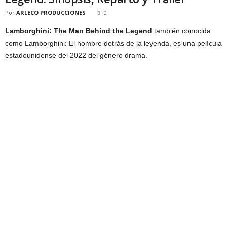
Por
ARLECO PRODUCCIONES
0
Lamborghini: The Man Behind the Legend
también conocida
como Lamborghini: El hombre detrás de la leyenda, es una película
estadounidense del 2022 del género drama.