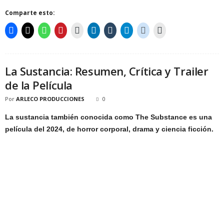
Comparte esto:
La Sustancia: Resumen, Crítica y Trailer
de la Película
Por
ARLECO PRODUCCIONES
0
La sustancia también conocida como The Substance es una
película del 2024, de horror corporal, drama y ciencia ficción.