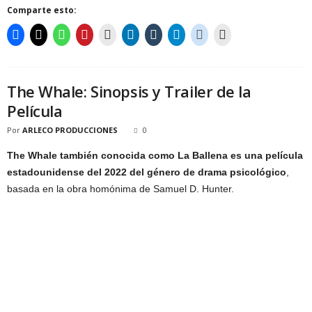
Comparte esto:
The Whale: Sinopsis y Trailer de la
Película
Por
ARLECO PRODUCCIONES
0
The Whale también conocida como La Ballena es una película
estadounidense del 2022 del género de drama psicológico
,
basada en la obra homónima de Samuel D. Hunter.