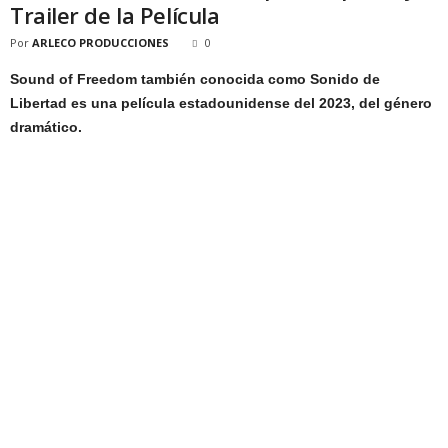
Trailer de la Película
Por
ARLECO PRODUCCIONES
0
Sound of Freedom también conocida como Sonido de
Libertad es una película estadounidense del 2023, del género
dramático.