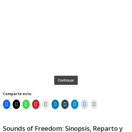
Continuar
Comparte esto:
Sounds of Freedom: Sinopsis, Reparto y