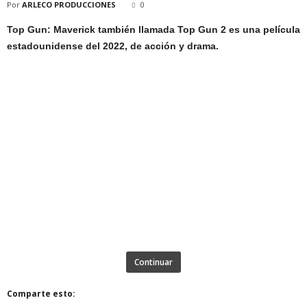
Por
ARLECO PRODUCCIONES
0
Top Gun: Maverick también llamada Top Gun 2 es una película
estadounidense del 2022, de acción y drama.
Continuar
Comparte esto: