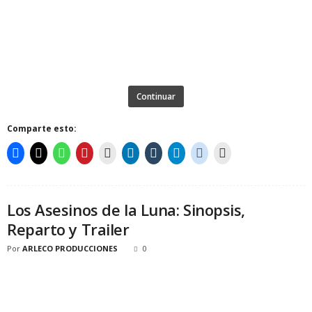
Continuar
Comparte esto:
Los Asesinos de la Luna: Sinopsis,
Reparto y Trailer
Por
ARLECO PRODUCCIONES
0