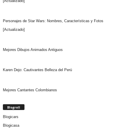
[Actualizado]
Personajes de Star Wars: Nombres, Características y Fotos
[Actualizado]
Mejores Dibujos Animados Antiguos
Karen Dejo: Cautivantes Belleza del Perú
Mejores Cantantes Colombianos
Blogroll
Blogicars
Blogicasa