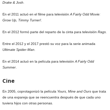
Drake & Josh
.
En el 2011 actuó en el filme para televisión
A Fairly Odd Movie:
Grow Up, Timmy Turner!
.
En el 2012 formó parte del reparto de la cinta para televisión
Rags
.
Entre el 2012 y el 2017 prestó su voz para la serie animada
Ultimate Spider-Man
.
En el 2014 actuó en la película para televisión
A Fairly Odd
Summer
.
Cine
En 2005, coprotagonizó la película
Yours, Mine and Ours
que trata
de una expareja que se reencuentra después de que cada uno
tuviera hijos con otras personas.