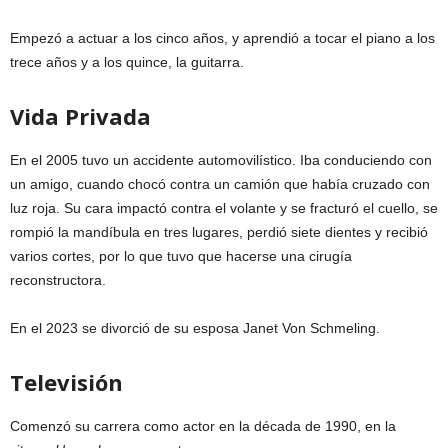
Empezó a actuar a los cinco años, y aprendió a tocar el piano a los
trece años y a los quince, la guitarra.
Vida Privada
En el 2005 tuvo un accidente automovilístico. Iba conduciendo con
un amigo, cuando chocó contra un camión que había cruzado con
luz roja. Su cara impactó contra el volante y se fracturó el cuello, se
rompió la mandíbula en tres lugares, perdió siete dientes y recibió
varios cortes, por lo que tuvo que hacerse una cirugía
reconstructora.
En el 2023 se divorció de su esposa Janet Von Schmeling.
Televisión
Comenzó su carrera como actor en la década de 1990, en la