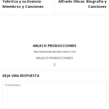
Yahritza y su Esencia:
Alfredo Olivas: Biografía y
Miembros y Canciones
Canciones
ARLECO PRODUCCIONES
http://www.arlecoproducciones.com
ARLECO PRODUCCIONES
DEJA UNA RESPUESTA