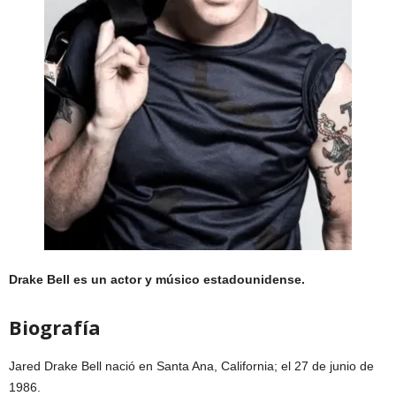
Drake Bell es un actor y músico estadounidense.
Biografía
Jared Drake Bell nació en Santa Ana, California; el 27 de junio de
1986.