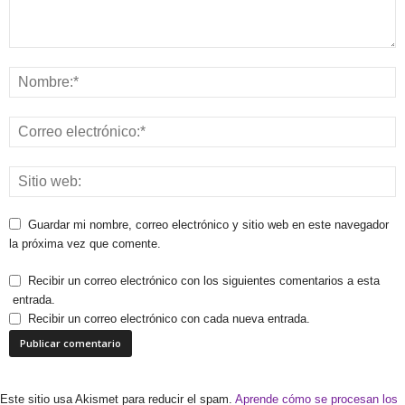
Guardar mi nombre, correo electrónico y sitio web en este navegador
la próxima vez que comente.
Recibir un correo electrónico con los siguientes comentarios a esta
entrada.
Recibir un correo electrónico con cada nueva entrada.
Este sitio usa Akismet para reducir el spam.
Aprende cómo se procesan los