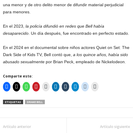
una menor y de otro delito menor de difundir material perjudicial
para menores.
En el 2023,
la policía difundió en redes que Bell había
desaparecido
. Un día después, fue encontrado en perfecto estado.
En el 2024 en el documental sobre niños actores Quiet on Set: The
Dark Side of Kids TV, Bell contó que,
a los quince años, había sido
abusado sexualmente
por Brian Peck, empleado de Nickelodeon.
Comparte esto:
ETIQUETAS
DRAKE BELL
Artículo anterior
Artículo siguiente