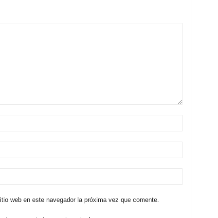
sitio web en este navegador la próxima vez que comente.