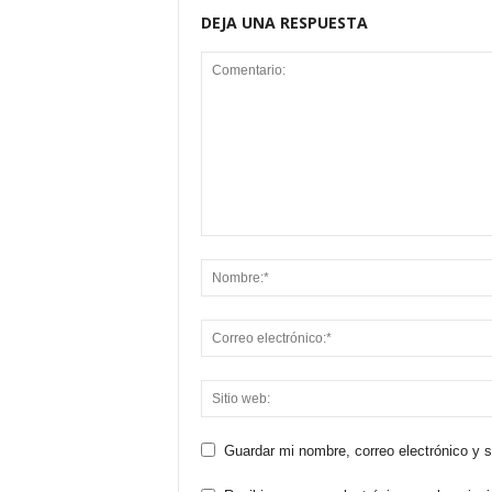
DEJA UNA RESPUESTA
Guardar mi nombre, correo electrónico y 