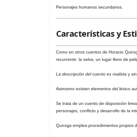
Personajes humanos secundarios.
Características y Esti
Como en otros cuentos de Horacio Quirog
recurrente: la selva
, un lugar lleno de peli
La descripción del cuento es realista
y sin
Asimismo existen elementos del léxico au
Se trata de un cuento de disposición lineal
personajes, conflicto y desarrollo de la int
Quiroga emplea procedimientos propios de