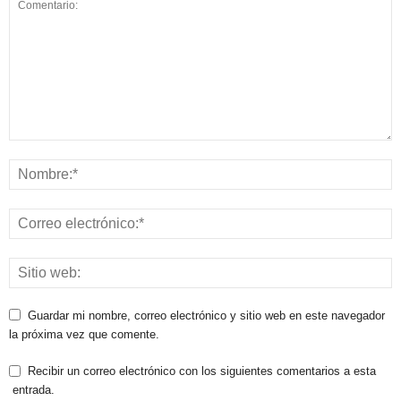
Guardar mi nombre, correo electrónico y sitio web en este navegador
la próxima vez que comente.
Recibir un correo electrónico con los siguientes comentarios a esta
entrada.