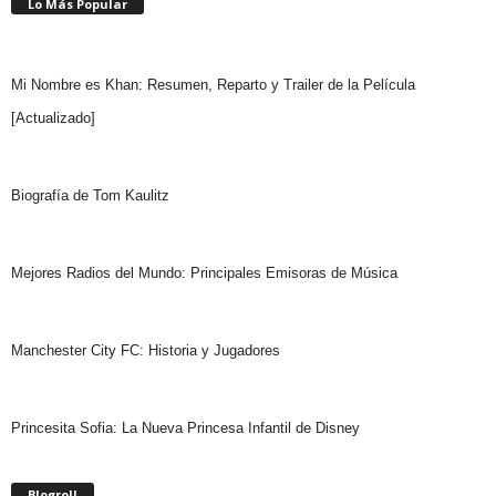
Lo Más Popular
Mi Nombre es Khan: Resumen, Reparto y Trailer de la Película
[Actualizado]
Biografía de Tom Kaulitz
Mejores Radios del Mundo: Principales Emisoras de Música
Manchester City FC: Historia y Jugadores
Princesita Sofia: La Nueva Princesa Infantil de Disney
Blogroll