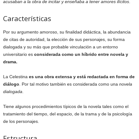
acusaban a la obra de incitar y enseñaba a tener amores ilícitos
.
Características
Por su argumento amoroso, su finalidad didáctica, la abundancia
de citas de autoridad, la elección de sus personajes, su forma
dialogada y su más que probable vinculación a un entorno
universitario es
considerada como un híbrido entre novela y
drama.
La Celestina
es una obra extensa y está redactada en forma de
diálogo
. Por tal motivo también es considerada como una
novela
dialogada
.
Tiene algunos procedimientos típicos de la novela tales como el
tratamiento del tiempo, del espacio, de la trama y de la psicología
de los personajes.
Estructura