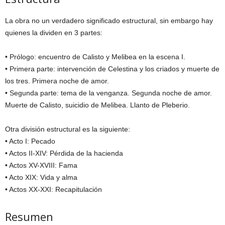
La obra no un verdadero significado estructural, sin embargo hay
quienes la dividen en 3 partes:
• Prólogo: encuentro de Calisto y Melibea en la escena I.
• Primera parte: intervención de Celestina y los criados y muerte de
los tres. Primera noche de amor.
• Segunda parte: tema de la venganza. Segunda noche de amor.
Muerte de Calisto, suicidio de Melibea. Llanto de Pleberio.
Otra división estructural es la siguiente:
• Acto I: Pecado
• Actos II-XIV: Pérdida de la hacienda
• Actos XV-XVIII: Fama
• Acto XIX: Vida y alma
• Actos XX-XXI: Recapitulación
Resumen