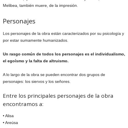
Melibea, también muere, de la impresión.
Personajes
Los personajes de la obra están caracterizados por su psicología y
por estar sumamente humanizados.
Un rasgo común de todos los personajes es el individualismo,
el egoísmo y la falta de altruismo.
A lo largo de la obra se pueden encontrar dos grupos de
personajes: los siervos y los señores.
Entre los principales personajes de la obra
encontramos a:
• Alisa
• Areúsa