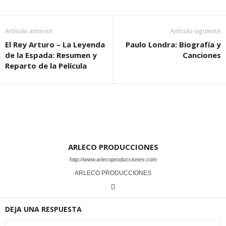
Artículo anterior
Artículo siguiente
El Rey Arturo – La Leyenda
Paulo Londra: Biografía y
de la Espada: Resumen y
Canciones
Reparto de la Película
ARLECO PRODUCCIONES
http://www.arlecoproducciones.com
ARLECO PRODUCCIONES
DEJA UNA RESPUESTA