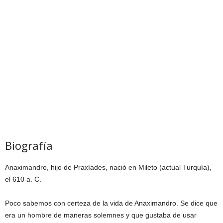
Biografía
Anaximandro, hijo de Praxíades, nació en Mileto (actual Turquía),
el 610 a. C.
Poco sabemos con certeza de la vida de Anaximandro. Se dice que
era un hombre de maneras solemnes y que gustaba de usar