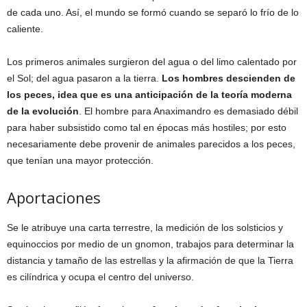
de cada uno. Así, el mundo se formó cuando se separó lo frío de lo
caliente.
Los primeros animales surgieron del agua o del limo calentado por
el Sol; del agua pasaron a la tierra.
Los hombres descienden de
los peces, idea que es una anticipación de la teoría moderna
de la evolución
. El hombre para Anaximandro es demasiado débil
para haber subsistido como tal en épocas más hostiles; por esto
necesariamente debe provenir de animales parecidos a los peces,
que tenían una mayor protección.
Aportaciones
Se le atribuye una carta terrestre, la medición de los solsticios y
equinoccios por medio de un gnomon, trabajos para determinar la
distancia y tamaño de las estrellas y la afirmación de que la Tierra
es cilíndrica y ocupa el centro del universo.