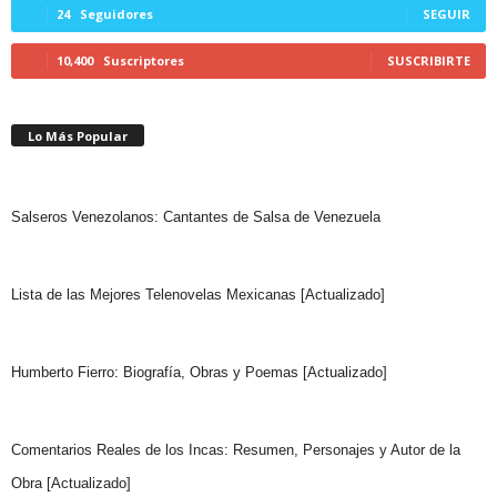
24
Seguidores
SEGUIR
10,400
Suscriptores
SUSCRIBIRTE
Lo Más Popular
Salseros Venezolanos: Cantantes de Salsa de Venezuela
Lista de las Mejores Telenovelas Mexicanas [Actualizado]
Humberto Fierro: Biografía, Obras y Poemas [Actualizado]
Comentarios Reales de los Incas: Resumen, Personajes y Autor de la
Obra [Actualizado]