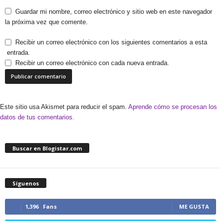
Guardar mi nombre, correo electrónico y sitio web en este navegador
la próxima vez que comente.
Recibir un correo electrónico con los siguientes comentarios a esta
entrada.
Recibir un correo electrónico con cada nueva entrada.
Este sitio usa Akismet para reducir el spam.
Aprende cómo se procesan los
datos de tus comentarios.
Buscar en Blogistar.com
Síguenos
1,396
Fans
ME GUSTA