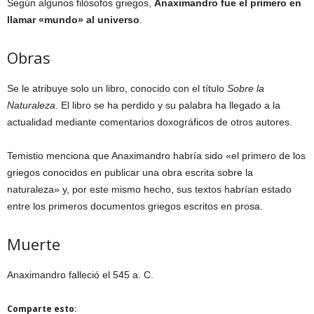
Según algunos filósofos griegos,
Anaximandro fue el primero en
llamar «mundo» al universo
.
Obras
Se le atribuye solo un libro, conocido con el título
Sobre la
Naturaleza
. El libro se ha perdido y su palabra ha llegado a la
actualidad mediante comentarios doxográficos de otros autores.
Temistio menciona que Anaximandro habría sido «el primero de los
griegos conocidos en publicar una obra escrita sobre la
naturaleza» y, por este mismo hecho, sus textos habrían estado
entre los primeros documentos griegos escritos en prosa.
Muerte
Anaximandro falleció el 545 a. C.
Comparte esto: