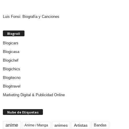
Luis Fonsi: Biografía y Canciones
Blogroll
Blogicars
Blogicasa
Blogichef
Blogichics
Blogitecno
Blogitravel
Marketing Digital & Publicidad Online
Nube de Etiquetas
anime
animes
Artistas
Bandas
Anime / Manga