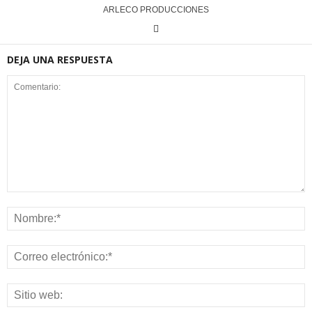
ARLECO PRODUCCIONES
DEJA UNA RESPUESTA