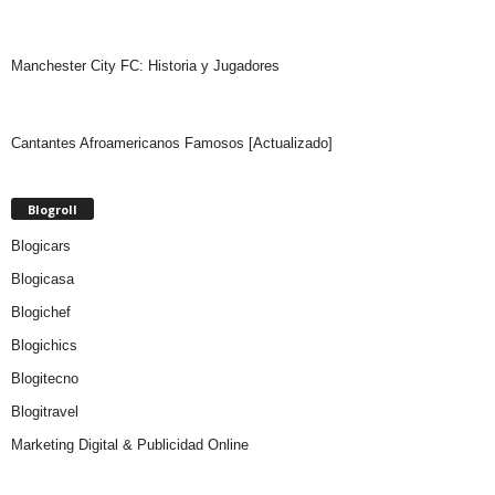
Manchester City FC: Historia y Jugadores
Cantantes Afroamericanos Famosos [Actualizado]
Blogroll
Blogicars
Blogicasa
Blogichef
Blogichics
Blogitecno
Blogitravel
Marketing Digital & Publicidad Online