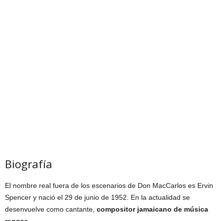
Biografía
El nombre real fuera de los escenarios de Don MacCarlos es Ervin
Spencer y nació el 29 de junio de 1952. En la actualidad se
desenvuelve como cantante,
compositor jamaicano de música