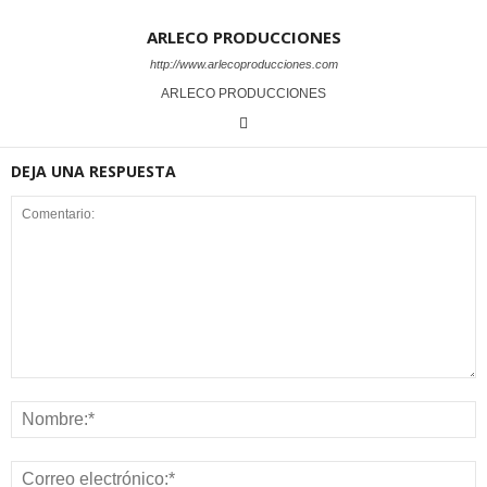
ARLECO PRODUCCIONES
http://www.arlecoproducciones.com
ARLECO PRODUCCIONES
DEJA UNA RESPUESTA