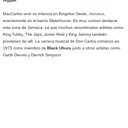
reggae
.
MacCarlos vivió su infancia en Kingston Oeste,
Jamaica
,
exactamente en el barrio Waterhouse. Es muy curioso destacar
esta zona de Jamaica, ya que muchos renombrados artistas como
King Tubby, The Jays, Junior Reid y King Jammy también
provienen de allí. La carrera musical de Don Carlos comenzó en
1973 como miembro de
Black Uhuru
junto a otros artistas como
Garth Dennis y Derrick Simpson.