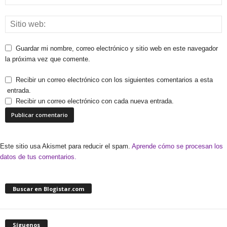
Guardar mi nombre, correo electrónico y sitio web en este navegador
la próxima vez que comente.
Recibir un correo electrónico con los siguientes comentarios a esta
entrada.
Recibir un correo electrónico con cada nueva entrada.
Este sitio usa Akismet para reducir el spam.
Aprende cómo se procesan los
datos de tus comentarios.
Buscar en Blogistar.com
Síguenos