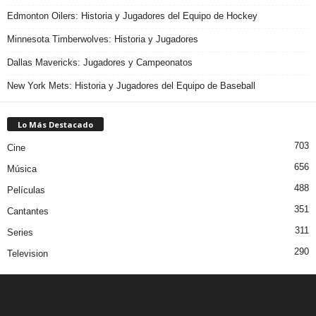
Edmonton Oilers: Historia y Jugadores del Equipo de Hockey
Minnesota Timberwolves: Historia y Jugadores
Dallas Mavericks: Jugadores y Campeonatos
New York Mets: Historia y Jugadores del Equipo de Baseball
Lo Más Destacado
703
Cine
656
Música
488
Películas
351
Cantantes
311
Series
290
Television