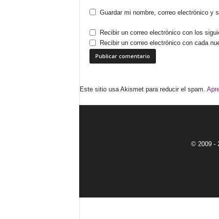
Guardar mi nombre, correo electrónico y 
Recibir un correo electrónico con los sigu
Recibir un correo electrónico con cada nu
Este sitio usa Akismet para reducir el spam.
Apre
© 2009 - 