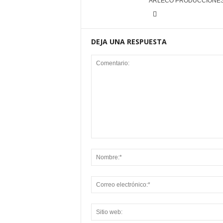
ARLECO PRODUCCIONE
DEJA UNA RESPUESTA