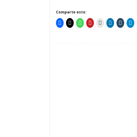
Comparte esto: