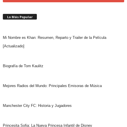
Lo Más Popular
Mi Nombre es Khan: Resumen, Reparto y Trailer de la Película
[Actualizado]
Biografía de Tom Kaulitz
Mejores Radios del Mundo: Principales Emisoras de Música
Manchester City FC: Historia y Jugadores
Princesita Sofia: La Nueva Princesa Infantil de Disney