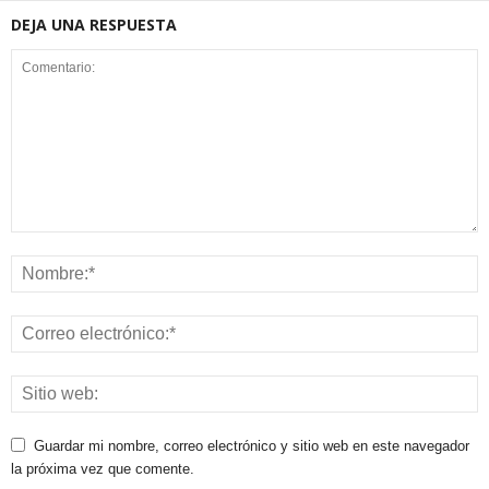
DEJA UNA RESPUESTA
Guardar mi nombre, correo electrónico y sitio web en este navegador
la próxima vez que comente.