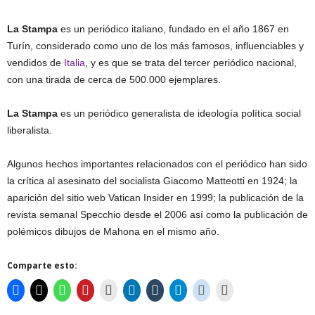
La Stampa
es un periódico italiano, fundado en el año 1867 en
Turín, considerado como uno de los más famosos, influenciables y
vendidos de
Italia
, y es que se trata del tercer periódico nacional,
con una tirada de cerca de 500.000 ejemplares.
La Stampa
es un periódico generalista de ideología política social
liberalista.
Algunos hechos importantes relacionados con el periódico han sido
la crítica al asesinato del socialista Giacomo Matteotti en 1924; la
aparición del sitio web Vatican Insider en 1999; la publicación de la
revista semanal Specchio desde el 2006 así como la publicación de
polémicos dibujos de Mahona en el mismo año.
Comparte esto: